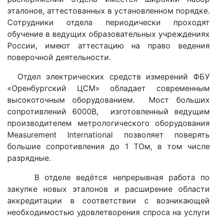
эталонов, аттестованных в установленном порядке.
Сотрудники отдела периодически проходят
обучение в ведущих образовательных учреждениях
России, имеют аттестацию на право ведения
поверочной деятельности.
Отдел электрических средств измерений ФБУ
«Оренбургский ЦСМ» обладает современным
высокоточным оборудованием. Мост больших
сопротивлений 6000B, изготовленный ведущим
производителем метрологического оборудования
Measurement International позволяет поверять
большие сопротивления до 1 ТОм, в том числе
разрядные.
В отделе ведётся непрерывная работа по
закупке новых эталонов и расширение области
аккредитации в соответствии с возникающей
необходимостью удовлетворения спроса на услуги