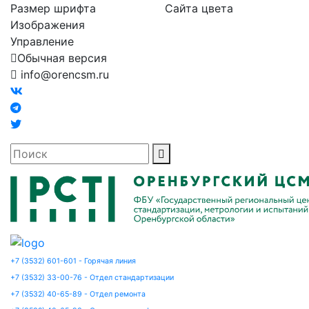
Размер шрифта
Сайта цвета
Изображения
Управление
Обычная версия
info@orencsm.ru
+7 (3532) 601-601 - Горячая линия
+7 (3532) 33-00-76 - Отдел стандартизации
+7 (3532) 40-65-89 - Отдел ремонта