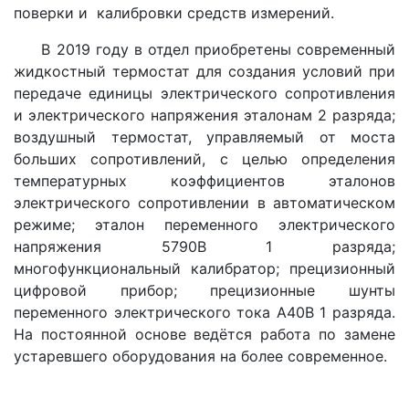
поверки и калибровки средств измерений.
В 2019 году в отдел приобретены современный
жидкостный термостат для создания условий при
передаче единицы электрического сопротивления
и электрического напряжения эталонам 2 разряда;
воздушный термостат, управляемый от моста
больших сопротивлений, с целью определения
температурных коэффициентов эталонов
электрического сопротивлении в автоматическом
режиме; эталон переменного электрического
напряжения 5790В 1 разряда;
многофункциональный калибратор; прецизионный
цифровой прибор; прецизионные шунты
переменного электрического тока А40В 1 разряда.
На постоянной основе ведётся работа по замене
устаревшего оборудования на более современное.