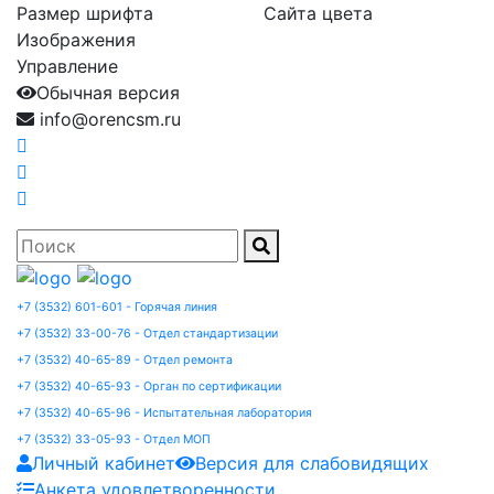
Размер шрифта
Сайта цвета
Изображения
Управление
Обычная версия
info@orencsm.ru
+7 (3532) 601-601 - Горячая линия
+7 (3532) 33-00-76 - Отдел стандартизации
+7 (3532) 40-65-89 - Отдел ремонта
+7 (3532) 40-65-93 - Орган по сертификации
+7 (3532) 40-65-96 - Испытательная лаборатория
+7 (3532) 33-05-93 - Отдел МОП
Личный кабинет
Версия для слабовидящих
Анкета удовлетворенности