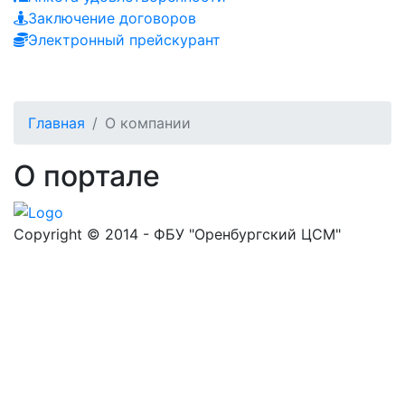
Заключение договоров
Электронный прейскурант
Главная
О компании
О портале
Copyright © 2014 - ФБУ "Оренбургский ЦСМ"