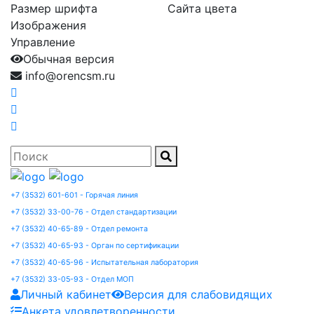
Размер шрифта
Сайта цвета
Изображения
Управление
Обычная версия
info@orencsm.ru
+7 (3532) 601-601 - Горячая линия
+7 (3532) 33-00-76 - Отдел стандартизации
+7 (3532) 40-65-89 - Отдел ремонта
+7 (3532) 40-65-93 - Орган по сертификации
+7 (3532) 40-65-96 - Испытательная лаборатория
+7 (3532) 33-05-93 - Отдел МОП
Личный кабинет
Версия для слабовидящих
Анкета удовлетворенности