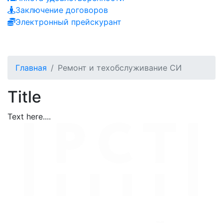
Заключение договоров
Электронный прейскурант
Главная
Ремонт и техобслуживание СИ
Title
Text here....