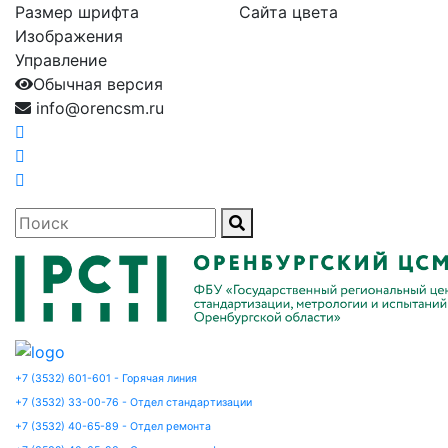
Размер шрифта
Сайта цвета
Изображения
Управление
Обычная версия
info@orencsm.ru
+7 (3532) 601-601 - Горячая линия
+7 (3532) 33-00-76 - Отдел стандартизации
+7 (3532) 40-65-89 - Отдел ремонта