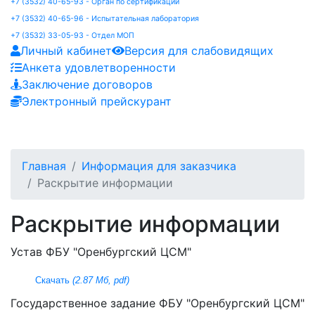
+7 (3532) 40-65-93 - Орган по сертификации
+7 (3532) 40-65-96 - Испытательная лаборатория
+7 (3532) 33-05-93 - Отдел МОП
Личный кабинет
Версия для слабовидящих
Анкета удовлетворенности
Заключение договоров
Электронный прейскурант
Главная
Информация для заказчика
Раскрытие информации
Раскрытие информации
Устав ФБУ "Оренбургский ЦСМ"
Скачать
(2.87 Мб, pdf)
Государственное задание ФБУ "Оренбургский ЦСМ"