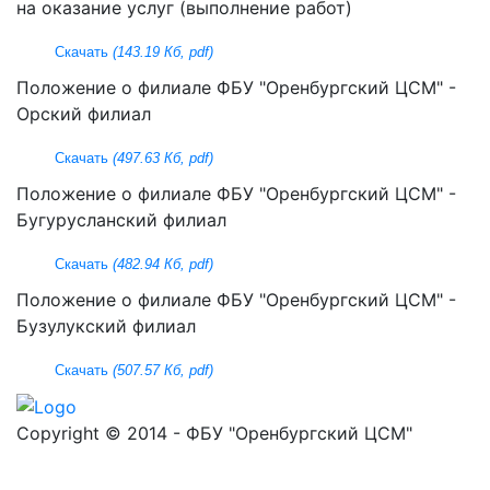
на оказание услуг (выполнение работ)
Скачать
(143.19 Кб, pdf)
Положение о филиале ФБУ "Оренбургский ЦСМ" -
Орский филиал
Скачать
(497.63 Кб, pdf)
Положение о филиале ФБУ "Оренбургский ЦСМ" -
Бугурусланский филиал
Скачать
(482.94 Кб, pdf)
Положение о филиале ФБУ "Оренбургский ЦСМ" -
Бузулукский филиал
Скачать
(507.57 Кб, pdf)
Copyright © 2014 - ФБУ "Оренбургский ЦСМ"