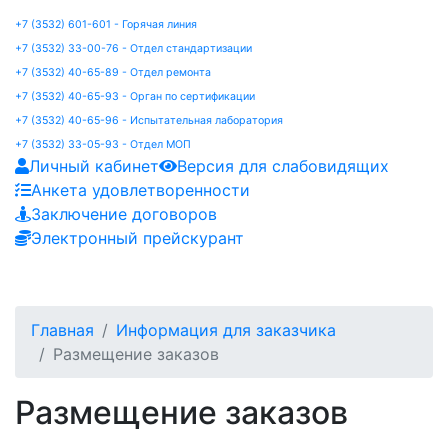
+7 (3532) 601-601 - Горячая линия
+7 (3532) 33-00-76 - Отдел стандартизации
+7 (3532) 40-65-89 - Отдел ремонта
+7 (3532) 40-65-93 - Орган по сертификации
+7 (3532) 40-65-96 - Испытательная лаборатория
+7 (3532) 33-05-93 - Отдел МОП
Личный кабинет
Версия для слабовидящих
Анкета удовлетворенности
Заключение договоров
Электронный прейскурант
Главная
Информация для заказчика
Размещение заказов
Размещение заказов