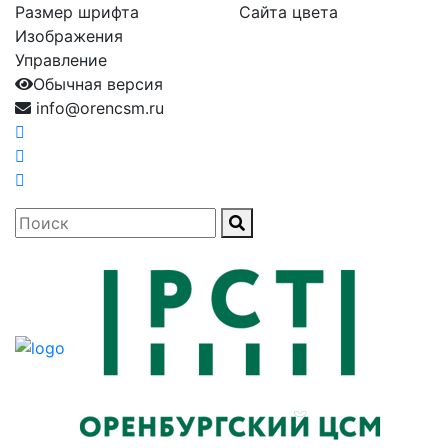
Размер шрифта
Сайта цвета
Изображения
Управление
Обычная версия
info@orencsm.ru