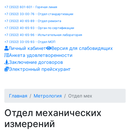
+7 (3532) 601-601 - Горячая линия
+7 (3532) 33-00-76 - Отдел стандартизации
+7 (3532) 40-65-89 - Отдел ремонта
+7 (3532) 40-65-93 - Орган по сертификации
+7 (3532) 40-65-96 - Испытательная лаборатория
+7 (3532) 33-05-93 - Отдел МОП
Личный кабинет
Версия для слабовидящих
Анкета удовлетворенности
Заключение договоров
Электронный прейскурант
Главная
Метрология
Отдел мех
Отдел механических
измерений