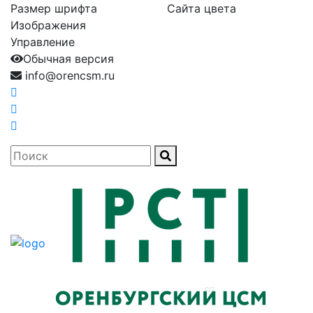
Размер шрифта
Сайта цвета
Изображения
Управление
Обычная версия
info@orencsm.ru