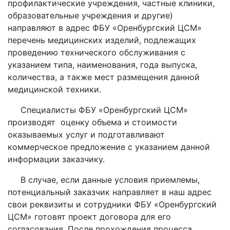
профилактические учреждения, частные клиники,
образовательные учреждения и другие)
направляют в адрес ФБУ «Оренбургский ЦСМ»
перечень медицинских изделий, подлежащих
проведению технического обслуживания с
указанием типа, наименования, года выпуска,
количества, а также мест размещения данной
медицинской техники.
Специалисты ФБУ «Оренбургский ЦСМ»
производят оценку объема и стоимости
оказываемых услуг и подготавливают
коммерческое предложение с указанием данной
информации заказчику.
В случае, если данные условия приемлемы,
потенциальный заказчик направляет в наш адрес
свои реквизиты и сотрудники ФБУ «Оренбургский
ЦСМ» готовят проект договора для его
согласования. После прохождения процесса