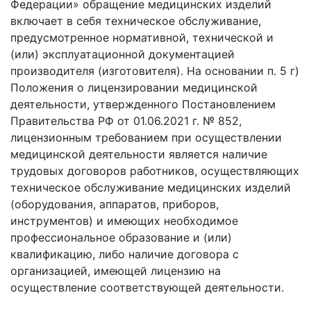
Федерации» обращение медицинских изделий
включает в себя техническое обслуживание,
предусмотренное нормативной, технической и
(или) эксплуатационной документацией
производителя (изготовителя). На основании п. 5 г)
Положения о лицензировании медицинской
деятельности, утвержденного Постановлением
Правительства РФ от 01.06.2021 г. № 852,
лицензионным требованием при осуществлении
медицинской деятельности является наличие
трудовых договоров работников, осуществляющих
техническое обслуживание медицинских изделий
(оборудования, аппаратов, приборов,
инструментов) и имеющих необходимое
профессиональное образование и (или)
квалификацию, либо наличие договора с
организацией, имеющей лицензию на
осуществление соответствующей деятельности.