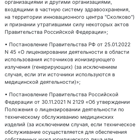
организациями и другими организациями,
входящими в частную систему здравоохранения,
на территории инновационного центра "Сколково")
и признании утратившими силу некоторых актов
Правительства Российской Федерации»;
• Постановление Правительства РФ от 25.01.2022
N 45 «О лицензировании деятельности в области
использования источников ионизирующего
излучения (генерирующих) (за исключением
случая, если эти источники используются в
медицинской деятельности)»;
• Постановление Правительства Российской
Федерации от 30.11.2021 N 2129 «Об утверждении
Положения о лицензировании деятельности по
техническому обслуживанию медицинских
изделий (за исключением случая, если техническое
обслуживание осуществляется для обеспечения
собственных нужд юридического лица или