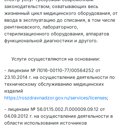
законодательством, охватывающих весь
жизненный цикл медицинского оборудования, от
ввода в эксплуатацию до списания, в том числе
рентгеновского, лабораторного,
стерилизационного оборудования, аппаратов
функциональной диагностики и другого.
Услуги осуществляются на основании:
- лицензии № Л016-00110-77/00564252 от
23.10.2014 г. на осуществление деятельности по
техническому обслуживанию медицинских
изделий
https://roszdravnadzor.gov.ru/services/licenses
;
- лицензии № 56.01.15.002.Л.000009.09.12 от
04.09.2012 г. на осуществление деятельности в
области использования источников