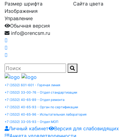
Размер шрифта
Сайта цвета
Изображения
Управление
Обычная версия
info@orencsm.ru
+7 (3532) 601-601 - Горячая линия
+7 (3532) 33-00-76 - Отдел стандартизации
+7 (3532) 40-65-89 - Отдел ремонта
+7 (3532) 40-65-93 - Орган по сертификации
+7 (3532) 40-65-96 - Испытательная лаборатория
+7 (3532) 33-05-93 - Отдел МОП
Личный кабинет
Версия для слабовидящих
Анкета удовлетворенности