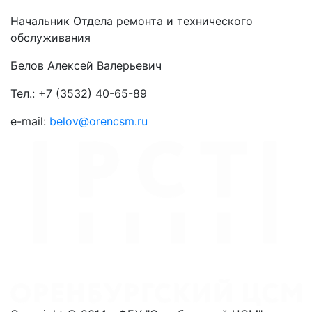
Начальник Отдела ремонта и технического
обслуживания
Белов Алексей Валерьевич
Тел.: +7 (3532) 40-65-89
e-mail:
belov@orencsm.ru