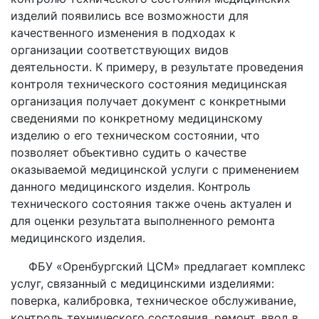
изделий появились все возможности для
качественного изменения в подходах к
организации соответствующих видов
деятельности. К примеру, в результате проведения
контроля технического состояния медицинская
организация получает документ с конкретными
сведениями по конкретному медицинскому
изделию о его техническом состоянии, что
позволяет объективно судить о качестве
оказываемой медицинской услуги с применением
данного медицинского изделия. Контроль
технического состояния также очень актуален и
для оценки результата выполненного ремонта
медицинского изделия.
ФБУ «Оренбургский ЦСМ» предлагает комплекс
услуг, связанный с медицинскими изделиями:
поверка, калибровка, техническое обслуживание,
контроль технического состояния, ремонт, ввод в