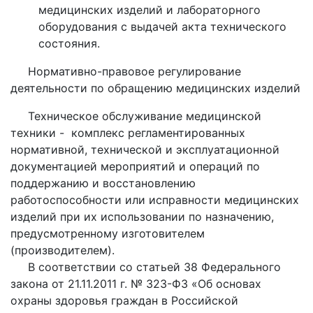
медицинских изделий и лабораторного
оборудования с выдачей акта технического
состояния.
Нормативно-правовое регулирование
деятельности по обращению медицинских изделий
Техническое обслуживание медицинской
техники - комплекс регламентированных
нормативной, технической и эксплуатационной
документацией мероприятий и операций по
поддержанию и восстановлению
работоспособности или исправности медицинских
изделий при их использовании по назначению,
предусмотренному изготовителем
(производителем).
В соответствии со статьей 38 Федерального
закона от 21.11.2011 г. № 323-ФЗ «Об основах
охраны здоровья граждан в Российской