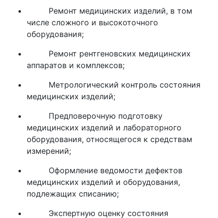
Ремонт медицинских изделий, в том
числе сложного и высокоточного
оборудования;
Ремонт рентгеновских медицинских
аппаратов и комплексов;
Метрологический контроль состояния
медицинских изделий;
Предповерочную подготовку
медицинских изделий и лабораторного
оборудования, относящегося к средствам
измерений;
Оформление ведомости дефектов
медицинских изделий и оборудования,
подлежащих списанию;
Экспертную оценку состояния