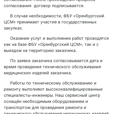
согласования договор подписывается.
В случае необходимости, ФБУ «Оренбургский
ЦСМ» принимает участие в государственных
закупках.
Оказание услуг и выполнение работ проводятся
как на базе ФБУ «Оренбургский ЦСМ», так и с
выездом на территорию заказчика.
По заявке заказчика согласовывается дата и
время проведения технического обслуживания
медицинских изделий заказчика.
Работы по техническому обслуживанию и
ремонту выполняют высококвалифицированные
специалисты-инженеры. Наш сервисный центр
оснащён необходимым оборудованием и
транспортом для проведения ремонта и
технического обслуживания медицинских изделий