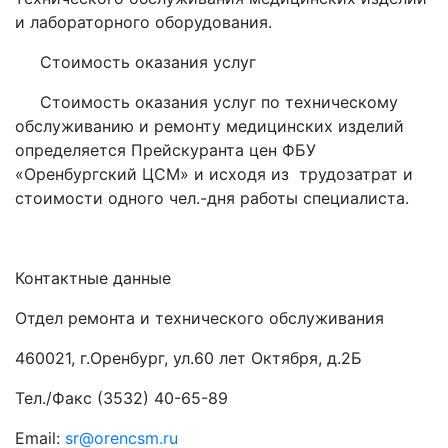
и лабораторного оборудования.
Стоимость оказания услуг
Стоимость оказания услуг по техническому
обслуживанию и ремонту медицинских изделий
определяется Прейскуранта цен ФБУ
«Оренбургский ЦСМ» и исходя из трудозатрат и
стоимости одного чел.-дня работы специалиста.
Контактные данные
Отдел ремонта и технического обслуживания
460021, г.Оренбург, ул.60 лет Октября, д.2Б
Тел./Факс (3532) 40-65-89
Email:
sr@orencsm.ru