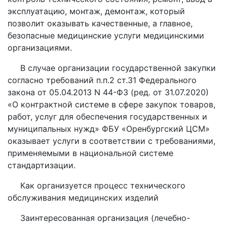
эксплуатацию, монтаж, демонтаж, который
позволит оказывать качественные, а главное,
безопасные медицинские услуги медицинскими
организациями.
В случае организации государственной закупки
согласно требований п.п.2 ст.31 Федерального
закона от 05.04.2013 N 44-ФЗ (ред. от 31.07.2020)
«О контрактной системе в сфере закупок товаров,
работ, услуг для обеспечения государственных и
муниципальных нужд» ФБУ «Оренбургский ЦСМ»
оказывает услуги в соответствии с требованиями,
применяемыми в национальной системе
стандартизации.
Как организуется процесс технического
обслуживания медицинских изделий
Заинтересованная организация (лечебно-