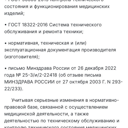
состояния и функционирования медицинских
изделий;
• ГОСТ 18322-2016 Система технического
обслуживания и ремонта техники;
• нормативная, техническая и (или)
эксплуатационная документация производителя
(изготовителя);
• письмо Минздрава России от 26 декабря 2022
года № 25-3/и/2-22418 (об отзыве письма
МИНЗДРАВА РОССИИ от 27 октября 2003 Г. N 293-
22/233).
Учитывая серьезные изменения в нормативно-
правовой базе, связанной с осуществлением
медицинской деятельности, а также
деятельностью по техническому обслуживанию и
контролю технического состояния медицинских