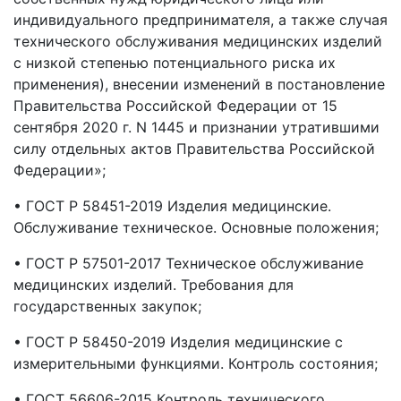
индивидуального предпринимателя, а также случая
технического обслуживания медицинских изделий
с низкой степенью потенциального риска их
применения), внесении изменений в постановление
Правительства Российской Федерации от 15
сентября 2020 г. N 1445 и признании утратившими
силу отдельных актов Правительства Российской
Федерации»;
• ГОСТ Р 58451-2019 Изделия медицинские.
Обслуживание техническое. Основные положения;
• ГОСТ Р 57501-2017 Техническое обслуживание
медицинских изделий. Требования для
государственных закупок;
• ГОСТ Р 58450-2019 Изделия медицинские с
измерительными функциями. Контроль состояния;
• ГОСТ 56606-2015 Контроль технического