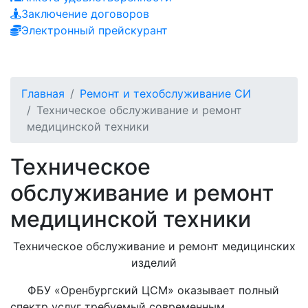
Заключение договоров
Электронный прейскурант
Главная
Ремонт и техобслуживание СИ
Техническое обслуживание и ремонт
медицинской техники
Техническое
обслуживание и ремонт
медицинской техники
Техническое обслуживание и ремонт медицинских
изделий
ФБУ «Оренбургский ЦСМ» оказывает полный
спектр услуг требуемый современным