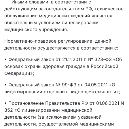
Иными словами, в соответствии с
действующим законодательством РФ, техническое
обслуживание медицинских изделий является
обязательным условием лицензирования
медицинского учреждения.
Нормативно-правовое регулирование данной
деятельности осуществляется в соответствии с:
• Федеральный закон от 21.11.2011 г. № 323-ФЗ «Об
основах охраны здоровья граждан в Российской
Федерации»;
• Федеральный закон № 99-ФЗ от 04.05.2011 «О
лицензировании отдельных видов деятельности»;
• Постановление Правительства РФ от 01.06.2021 N
852 «О лицензировании медицинской
деятельности (за исключением указанной
деятельности, осуществляемой медицинскими