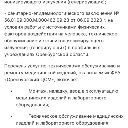
ионизирующего излучения (генерирующих);
- санитарно-эпидемиологического заключения №
56.01.09.000.М.000462.09.23 от 06.09.2023 г. на
условия работы с источниками физических
факторов воздействия на человека, техническое
обслуживание источников ионизирующего
излучения (генерирующих) в профильных
учреждениях Оренбургской области.
Перечень услуг по техническому обслуживанию и
ремонту медицинской изделий, оказываемых ФБУ
«Оренбургский ЦСМ», включает:
Монтаж, наладку, ввод в эксплуатацию
медицинских изделий и лабораторного
оборудования;
Техническое обслуживание медицинских
изделий и лабораторного оборудования;