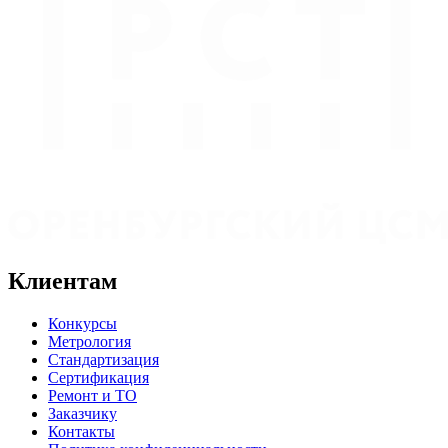
Клиентам
Конкурсы
Метрология
Стандартизация
Сертификация
Ремонт и ТО
Заказчику
Контакты