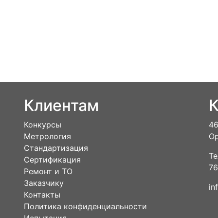
Клиентам
К
Конкурсы
46
Метрология
Ор
Стандартизация
Те
Сертификация
76
Ремонт и ТО
Заказчику
in
Контакты
Политика конфиденциальности