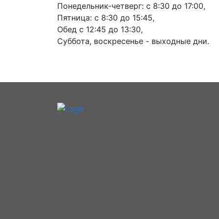
Понедельник-четверг: с 8:30 до 17:00,
Пятница: с 8:30 до 15:45,
Обед с 12:45 до 13:30,
Суббота, воскресенье - выходные дни.