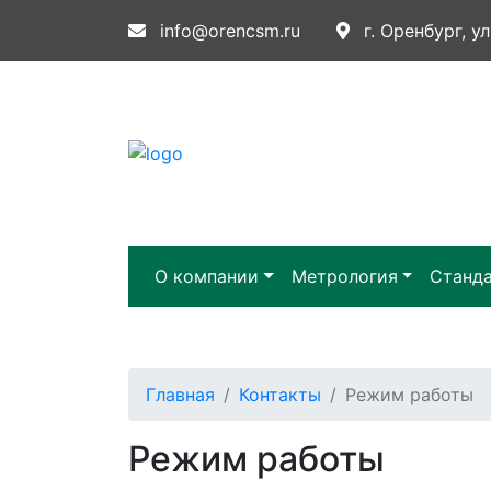
info@orencsm.ru
г. Оренбург, ул
О компании
Метрология
Станд
Главная
Контакты
Режим работы
Режим работы