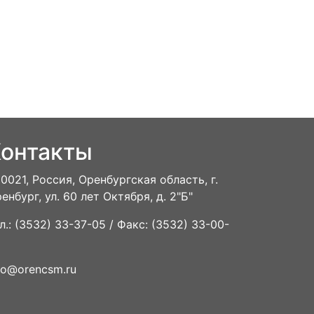
онтакты
0021, Россия, Оренбургская область, г.
енбург, ул. 60 лет Октября, д. 2"Б"
л.: (3532) 33-37-05 / Факс: (3532) 33-00-
fo@orencsm.ru