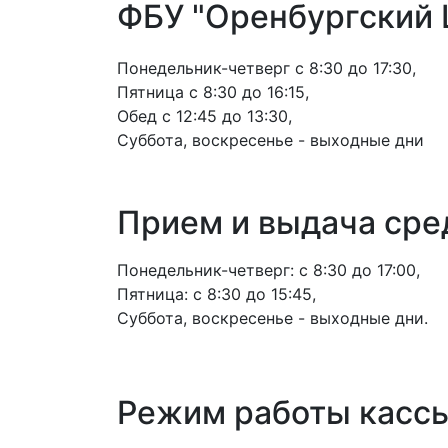
ФБУ "Оренбургский
Понедельник-четверг с 8:30 до 17:30,
Пятница с 8:30 до 16:15,
Обед с 12:45 до 13:30,
Суббота, воскресенье - выходные дни
Прием и выдача сре
Понедельник-четверг: с 8:30 до 17:00,
Пятница: с 8:30 до 15:45,
Суббота, воскресенье - выходные дни.
Режим работы кассы