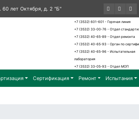
. 60 лет Октября, д. 2 "Б"
+7 (3532) 601-601 - Горячая линия
+7 (3532) 33-00-76 - Отдел стандарти
+7 (3532) 40-65-89 - Отдел ремонта
+7 (3532) 40-65-93 - Орган по сертиф
+7 (3532) 40-65-96 - Испытательная
лаборатория
+7 (3532) 33-05-93 - Отдел МОП
артизация
Сертификация
Ремонт
Испытания