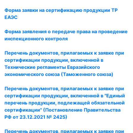
Форма заявки на сертификацию продукции ТР
ЕАЭС
Форма з
аявления
о передаче права на проведение
инспекционного контроля
Перечень документов, прилагаемых к заявке при
сертификации продукции, включенной в
Технические регламенты Евразийского
экономического союза (Таможенного союза)
Перечень документов, прилагаемых к заявке при
сертификации продукции, включенной в "Единый
перечень продукции, подлежащей обязательной
сертификации" (Постановление Правительства
РФ от 23.12.2021 № 2425)
Перечень документов, прилагаемых к заявке при