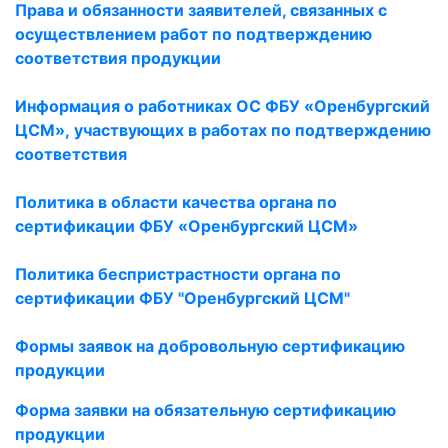
Права и обязанности заявителей, связанных
с
осуществлением работ по подтверждению
соответствия продукции
Информация о работниках ОС ФБУ «Оренбургский
ЦСМ»,
участвующих в работах по подтверждению
соответствия
Политика в области качества органа по
сертификации ФБУ «Оренбургский ЦСМ»
Политика беспристрастности
органа по
сертификации ФБУ "Оренбургский ЦСМ"
Формы заявок на добровольную сертификацию
продукции
Форма заявки на обязательную сертификацию
продукции