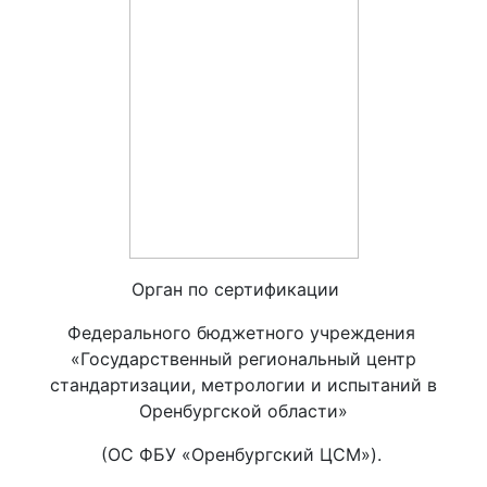
Орган по сертификации
Федерального бюджетного учреждения
«Государственный региональный центр
стандартизации, метрологии и испытаний в
Оренбургской области»
(ОС ФБУ «Оренбургский ЦСМ»).