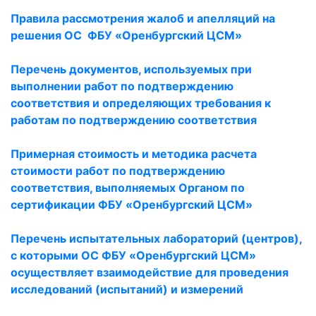
Правила рассмотрения жалоб и апелляций на
решения ОС ФБУ «Оренбургский ЦСМ»
Перечень документов, используемых при
выполнении работ по подтверждению
соответствия и определяющих требования к
работам по подтверждению соответствия
Примерная стоимость и методика расчета
стоимости работ по подтверждению
соответствия, выполняемых Органом по
сертификации ФБУ «Оренбургский ЦСМ»
Перечень испытательных лабораторий (центров),
с которыми ОС ФБУ «Оренбургский ЦСМ»
осуществляет взаимодействие для проведения
исследований (испытаний) и измерений