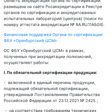
Область аккредитации органа по сертификации
размещена на сайте Росаккредитации в Реестре
органов по сертификации и аккредитованных
испытательных лабораторий (центров) (поиск по
номеру аттестата аккредитации № RA.RU.11АБ04).
Финансовая поддержка Органа по сертификации
ФБУ «Оренбургский ЦСМ»
ОС ФБУ «Оренбургский ЦСМ» в рамках,
полученных при аккредитации полномочий,
осуществляет работы:
I. По обязательной сертификации продукции:
- включенной в единый перечень продукции,
подлежащей обязательной сертификации,
утвержденный Постановлением Правительства
Российской Федерации от 23.12.2021 № 2425 ;
- на соответствие требованиям технических