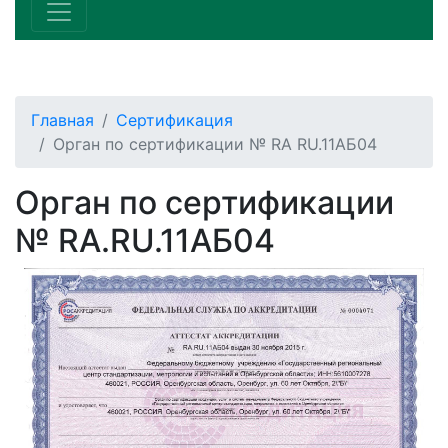
Главная
Сертификация
Орган по сертификации № RA RU.11АБ04
Орган по сертификации
№ RA.RU.11АБ04