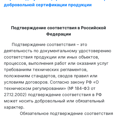
добровольной сертификации продукции
Подтверждение соответствия в Российской
Федерации
Подтверждение соответствия – это
деятельность по документальному удостоверению
соответствия продукции или иных объектов,
процессов, выполнения работ или оказания услуг
требованиям технических регламентов,
положениям стандартов, сводов правил или
условиям договоров. Согласно закону РФ «О
техническом регулировании» (№ 184-ФЗ от
27.12.2002) подтверждение соответствия в РФ
может носить добровольный или обязательный
характер.
Обязательное подтверждение соответствия