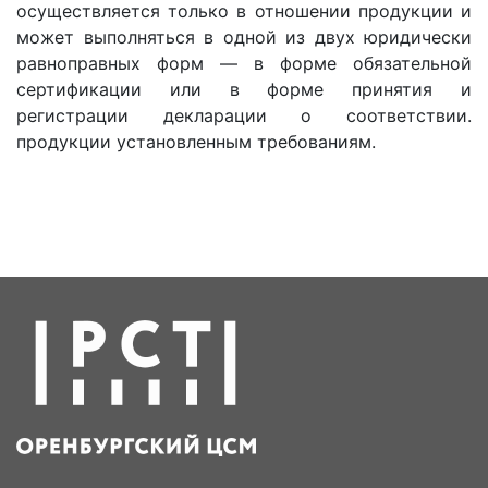
осуществляется только в отношении продукции и
может выполняться в одной из двух юридически
равноправных форм — в форме обязательной
сертификации или в форме принятия и
регистрации декларации о соответствии.
продукции установленным требованиям.