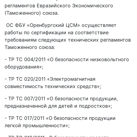
регламентов Евразийского Экономического
(Таможенного) союза.
ОС ФБУ «Оренбургский ЦСМ» осуществляет
работы по сертификации на соответствие
требованиям следующих технических регламентов
Таможенного союза:
- ТР ТС 004/2011 «О безопасности низковольтного
оборудования»;
- ТР ТС 020/2011 «Электромагнитная
совместимость технических средств»;
- ТР ТС 007/2011 «О безопасности продукции,
предназначенной для детей и подростков»;
- ТР ТС 017/2011 «О безопасности продукции
легкой промышленности»;