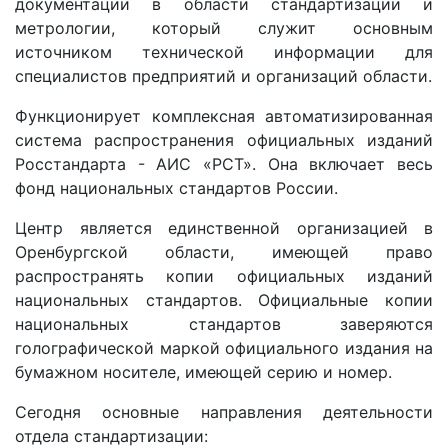
документации в области стандартизации и
метрологии, который служит основным
источником технической информации для
специалистов предприятий и организаций области.
Функционирует комплексная автоматизированная
система распространения официальных изданий
Росстандарта - АИС «РСТ». Она включает весь
фонд национальных стандартов России.
Центр является единственной организацией в
Оренбургской области, имеющей право
распространять копии официальных изданий
национальных стандартов. Официальные копии
национальных стандартов заверяются
голографической маркой официального издания на
бумажном носителе, имеющей серию и номер.
Сегодня основные направления деятельности
отдела стандартизации: