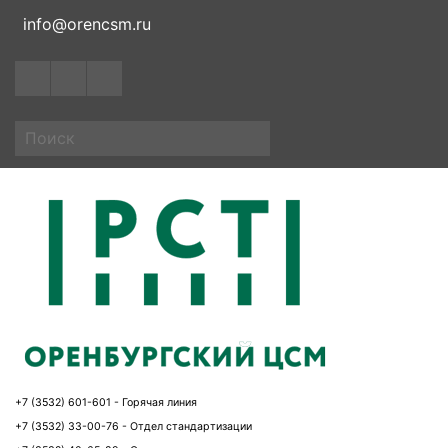
info@orencsm.ru
+7 (3532) 601-601 - Горячая линия
+7 (3532) 33-00-76 - Отдел стандартизации