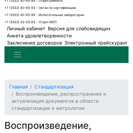
+7 (3532) 40-65-89 - Отдел ремонта
+7 (3532) 40-65-93 - Орган по сертификации
+7 (3532) 40-65-96 - Испытательная лаборатория
+7 (3532) 33-05-93 - Отдел МОП
Личный кабинет
Версия для слабовидящих
Анкета удовлетворенности
Заключение договоров
Электронный прейскурант
Главная
Стандартизация
Воспроизведение, распространение и
актуализация документов в области
стандартизации и метрологии
Воспроизведение,