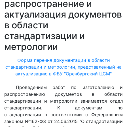
распространение и
актуализация документов
в области
стандартизации и
метрологии
Форма перечня документации в области
стандартизации и метрологии, представленный на
актуализацию в ФБУ "Оренбургский ЦСМ"
Проведением работ по изготовлению и
распространению документов в области
стандартизации и метрологии занимается отдел
стандартизации. К документам по
стандартизации в соответствии с Федеральным
законом №162-ФЗ от 24.06.2015 "О стандартизации