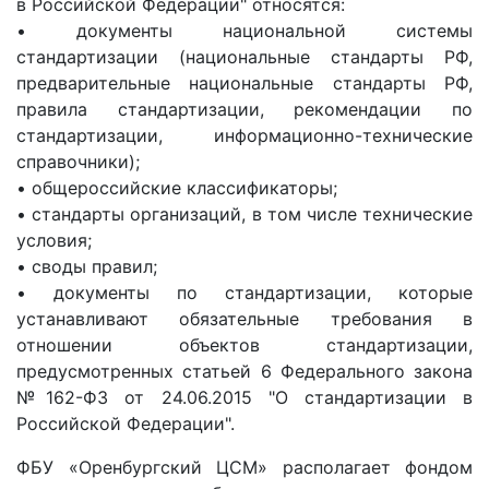
в Российской Федерации" относятся:
• документы национальной системы
стандартизации (национальные стандарты РФ,
предварительные национальные стандарты РФ,
правила стандартизации, рекомендации по
стандартизации, информационно-технические
справочники);
• общероссийские классификаторы;
• стандарты организаций, в том числе технические
условия;
• своды правил;
• документы по стандартизации, которые
устанавливают обязательные требования в
отношении объектов стандартизации,
предусмотренных статьей 6 Федерального закона
№162-ФЗ от 24.06.2015 "О стандартизации в
Российской Федерации".
ФБУ «Оренбургский ЦСМ» располагает фондом