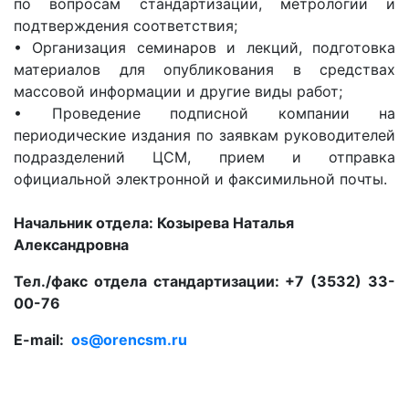
по вопросам стандартизации, метрологии и
подтверждения соответствия;
• Организация семинаров и лекций, подготовка
материалов для опубликования в средствах
массовой информации и другие виды работ;
• Проведение подписной компании на
периодические издания по заявкам руководителей
подразделений ЦСМ, прием и отправка
официальной электронной и факсимильной почты.
Начальник отдела: Козырева Н
аталья
Александровна
Тел./факс отдела стандартизации: +7 (3532) 33-
00-76
E-mail:
os@orencsm.ru