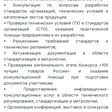
• Консультации по вопросам разработки
стандартов организаций, технических условий и
каталожных листов продукции;
• Проверка технических условий (ТУ) и стандартов
организаций (СТО), оказание практической
помощи предприятиям в их разработке;
• Разъяснение требований стандартов и
технических регламентов;
• Актуализация документации в области
стандартизации и метрологии;
• Проведение регионального этапа Конкурса «100
лучших товаров России» и оказание
консультационной помощи при подготовке
документов участникам;
• Предоставление информационно-
консультационных услуг в области технического
регулирования, стандартизации и метрологии;
• Организация конференций, выставок и конкурсов