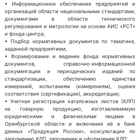
• Информационное обеспечение предприятий и
организаций области национальными стандартами,
документами в области технического
регулирования и метрологии на основе АИС «РСТ»
и фонда центра;
• Подбор нормативных документов по тематике,
заданной предприятием;
• Формирование и ведение фонда нормативных
документов, справочно-информационной
документации и периодических изданий по
стандартизации, обеспечению единства
измерений, испытаниям (измерениям), оценке
соответствия (сертификации), аккредитации;
• Учетная регистрация каталожных листов (КЛП)
на товарную продукцию, изготавливаемую
юридическими и физическими лицами в
Оренбургской области и включение её в банк
данных «Продукция России», консультации по
заполнению КЛП, заполнение и оформление КЛП;