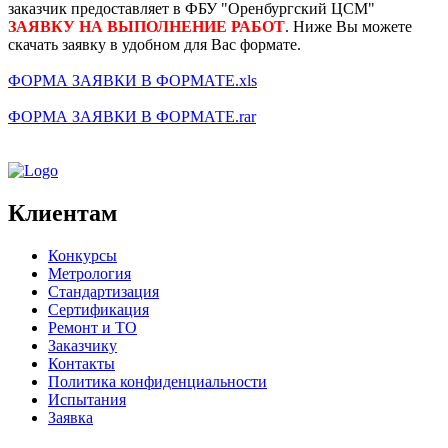
заказчик предоставляет в ФБУ "Оренбургский ЦСМ"
ЗАЯВКУ НА ВЫПОЛНЕНИЕ РАБОТ
. Ниже Вы можете
скачать заявку в удобном для Вас формате.
ФОРМА ЗАЯВКИ В ФОРМАТЕ.xls
ФОРМА ЗАЯВКИ В ФОРМАТЕ.rar
Клиентам
Конкурсы
Метрология
Стандартизация
Сертификация
Ремонт и ТО
Заказчику
Контакты
Политика конфиденциальности
Испытания
Заявка