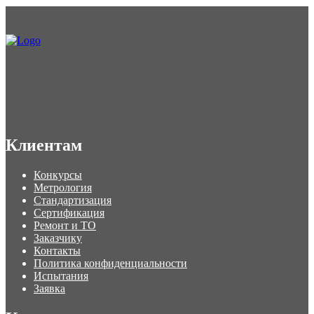
Клиентам
Конкурсы
Метрология
Стандартизация
Сертификация
Ремонт и ТО
Заказчику
Контакты
Политика конфиденциальности
Испытания
Заявка