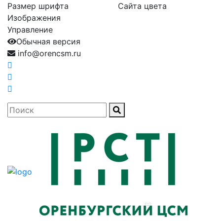
Размер шрифта
Сайта цвета
Изображения
Управление
Обычная версия
info@orencsm.ru