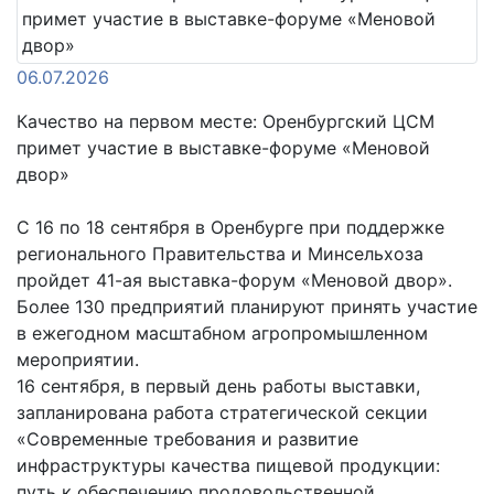
06.07.2026
Качество на первом месте: Оренбургский ЦСМ
примет участие в выставке-форуме «Меновой
двор»
С 16 по 18 сентября в Оренбурге при поддержке
регионального Правительства и Минсельхоза
пройдет 41-ая выставка-форум «Меновой двор».
Более 130 предприятий планируют принять участие
в ежегодном масштабном агропромышленном
мероприятии.
16 сентября, в первый день работы выставки,
запланирована работа стратегической секции
«Современные требования и развитие
инфраструктуры качества пищевой продукции:
путь к обеспечению продовольственной