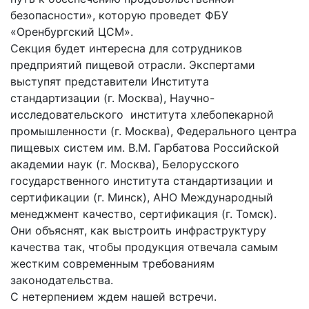
безопасности», которую проведет ФБУ
«Оренбургский ЦСМ».
Секция будет интересна для сотрудников
предприятий пищевой отрасли. Экспертами
выступят представители Института
стандартизации (г. Москва), Научно-
исследовательского института хлебопекарной
промышленности (г. Москва), Федерального центра
пищевых систем им. В.М. Гарбатова Российской
академии наук (г. Москва), Белорусского
государственного института стандартизации и
сертификации (г. Минск), АНО Международный
менеджмент качество, сертификация (г. Томск).
Они объяснят, как выстроить инфраструктуру
качества так, чтобы продукция отвечала самым
жестким современным требованиям
законодательства.
С нетерпением ждем нашей встречи.