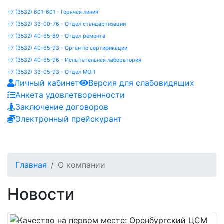
+7 (3532) 601-601 - Горячая линия
+7 (3532) 33-00-76 - Отдел стандартизации
+7 (3532) 40-65-89 - Отдел ремонта
+7 (3532) 40-65-93 - Орган по сертификации
+7 (3532) 40-65-96 - Испытательная лаборатория
+7 (3532) 33-05-93 - Отдел МОП
Личный кабинет
Версия для слабовидящих
Анкета удовлетворенности
Заключение договоров
Электронный прейскурант
Главная
О компании
Новости