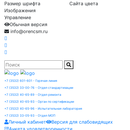
Размер шрифта
Сайта цвета
Изображения
Управление
Обычная версия
info@orencsm.ru
+7 (3532) 601-601 - Горячая линия
+7 (3532) 33-00-76 - Отдел стандартизации
+7 (3532) 40-65-89 - Отдел ремонта
+7 (3532) 40-65-93 - Орган по сертификации
+7 (3532) 40-65-96 - Испытательная лаборатория
+7 (3532) 33-05-93 - Отдел МОП
Личный кабинет
Версия для слабовидящих
Анкета удовлетворенности