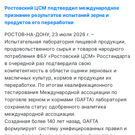
Ростовский ЦСМ подтвердил международное
признание результатов испытаний зерна и
продуктов его переработки
РОСТОВ-НА-ДОНУ, 23 июля 2026 г. –
Испытательная лаборатория пищевой продукции,
продовольственного сырья и товаров народного
потребления ФБУ «Ростовский ЦСМ» Росстандарта
в очередной раз подтвердила свою
компетентность в области оценки зерновых и
масличных культур, кормов и продукции их
переработки. По итогам квалификационного
тестирования Международной ассоциации по
торговле зерном и кормами (GAFTA) лаборатория
сохранила статус одобренного аналитика
международной ассоциации.
Созданная более 140 лет назад, GAFTA
формулирует систему унифицированных правил и