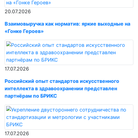
20.07.2026
Взаимовыручка как норматив: яркие выходные на
«Гонке Героев»
17.07.2026
Российский опыт стандартов искусственного
интеллекта в здравоохранении представлен
партнёрам по БРИКС
17.07.2026