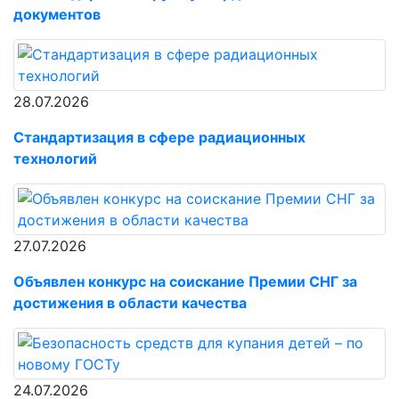
документов
28.07.2026
Стандартизация в сфере радиационных
технологий
27.07.2026
Объявлен конкурс на соискание Премии СНГ за
достижения в области качества
24.07.2026