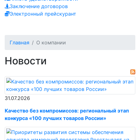
Заключение договоров
Электронный прейскурант
Главная
О компании
Новости
31.07.2026
Качество без компромиссов: региональный этап
конкурса «100 лучших товаров России»