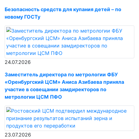
Безопасность средств для купания детей – по
новому ГОСТу
24.07.2026
Заместитель директора по метрологии ФБУ
«Оренбургский ЦСМ» Аниса Азибаева приняла
участие в совещании замдиректоров по
метрологии ЦСМ ПФО
23.07.2026