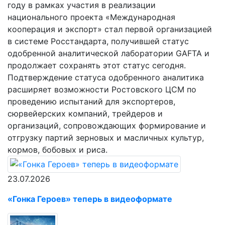
году в рамках участия в реализации
национального проекта «Международная
кооперация и экспорт» стал первой организацией
в системе Росстандарта, получившей статус
одобренной аналитической лаборатории GAFTA и
продолжает сохранять этот статус сегодня.
Подтверждение статуса одобренного аналитика
расширяет возможности Ростовского ЦСМ по
проведению испытаний для экспортеров,
сюрвейерских компаний, трейдеров и
организаций, сопровождающих формирование и
отгрузку партий зерновых и масличных культур,
кормов, бобовых и риса.
23.07.2026
«Гонка Героев» теперь в видеоформате