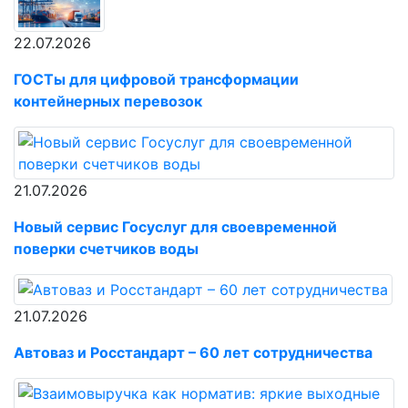
22.07.2026
ГОСТы для цифровой трансформации
контейнерных перевозок
21.07.2026
Новый сервис Госуслуг для своевременной
поверки счетчиков воды
21.07.2026
Автоваз и Росстандарт – 60 лет сотрудничества