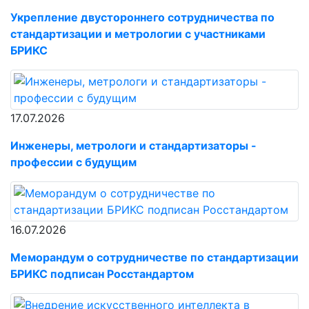
Укрепление двустороннего сотрудничества по
стандартизации и метрологии с участниками
БРИКС
17.07.2026
Инженеры, метрологи и стандартизаторы -
профессии с будущим
16.07.2026
Меморандум о сотрудничестве по стандартизации
БРИКС подписан Росстандартом