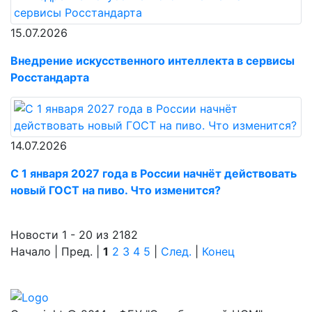
15.07.2026
Внедрение искусственного интеллекта в сервисы
Росстандарта
14.07.2026
С 1 января 2027 года в России начнёт действовать
новый ГОСТ на пиво. Что изменится?
Новости 1 - 20 из 2182
Начало | Пред. |
1
2
3
4
5
|
След.
|
Конец