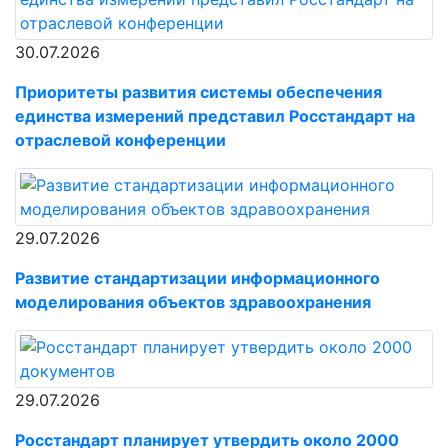
30.07.2026
Приоритеты развития системы обеспечения
единства измерений представил Росстандарт на
отраслевой конференции
29.07.2026
Развитие стандартизации информационного
моделирования объектов здравоохранения
29.07.2026
Росстандарт планирует утвердить около 2000