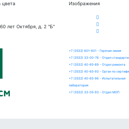
 цвета
Изображения
 60 лет Октября, д. 2 "Б"
+7 (3532) 601-601 - Горячая линия
+7 (3532) 33-00-76 - Отдел стандарти
+7 (3532) 40-65-89 - Отдел ремонта
+7 (3532) 40-65-93 - Орган по сертиф
+7 (3532) 40-65-96 - Испытательная
лаборатория
+7 (3532) 33-05-93 - Отдел МОП
артизация
Сертификация
Ремонт
Испытания