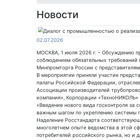
Новости
02.07.2026
МОСКВА, 1 июля 2026 г. – Обсуждению п
соблюдением обязательных требований 
Минпромторга России с представителям
В мероприятии приняли участие предст
палаты Российской Федерации, отраслев
Ассоциации производителей трубопрово
компания», Корпорации «ТехноНИКОЛЬ» 
«Введение нового вида госконтроля за
важным шагом по укреплению системы г
Наделение Росстандарта соответствующ
многолетнем опыте ведомства в этой сф
потребителей российского рынка, но и 