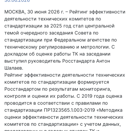
МОСКВА, 30 июня 2026 г. – Рейтинг эффективности
деятельности технических комитетов по
стандартизации за 2025 год стал центральной
темой очередного заседания Совета по
стандартизации при Федеральном агентстве по
техническому регулированию и метрологии. С
докладом об оценке работы ТК на заседании
выступил руководитель Росстандарта Антон
Шалаев.
Рейтинг эффективности деятельности технических
комитетов по стандартизации формируется
Росстандартом по результатам мониторинга,
контроля и оценки их работы. С 2019 года оценка
проводится в соответствии с правилами по
стандартизации ПР1323565.1.003-2019 «Методика
оценки эффективности деятельности технических
комитетов по стандартизации» с учетом данных,
представленных в годовых отчетах ТК и