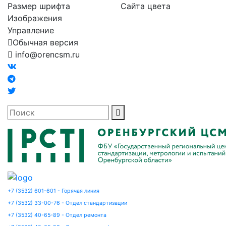
Размер шрифта
Сайта цвета
Изображения
Управление
Обычная версия
info@orencsm.ru
+7 (3532) 601-601 - Горячая линия
+7 (3532) 33-00-76 - Отдел стандартизации
+7 (3532) 40-65-89 - Отдел ремонта