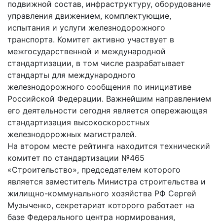
подвижной состав, инфраструктуру, оборудование
управления движением, комплектующие,
испытания и услуги железнодорожного
транспорта. Комитет активно участвует в
межгосударственной и международной
стандартизации, в том числе разрабатывает
стандарты для международного
железнодорожного сообщения по инициативе
Российской Федерации. Важнейшим направлением
его деятельности сегодня является опережающая
стандартизация высокоскоростных
железнодорожных магистралей.
На втором месте рейтинга находится технический
комитет по стандартизации №465
«Строительство», председателем которого
является заместитель Министра строительства и
жилищно-коммунального хозяйства РФ Сергей
Музыченко, секретариат которого работает на
базе Федерального центра нормирования,