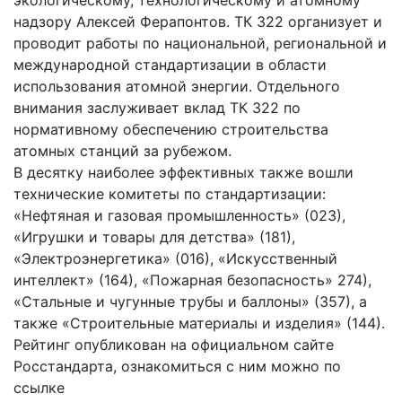
надзору Алексей Ферапонтов. ТК 322 организует и
проводит работы по национальной, региональной и
международной стандартизации в области
использования атомной энергии. Отдельного
внимания заслуживает вклад ТК 322 по
нормативному обеспечению строительства
атомных станций за рубежом.
В десятку наиболее эффективных также вошли
технические комитеты по стандартизации:
«Нефтяная и газовая промышленность» (023),
«Игрушки и товары для детства» (181),
«Электроэнергетика» (016), «Искусственный
интеллект» (164), «Пожарная безопасность» 274),
«Стальные и чугунные трубы и баллоны» (357), а
также «Строительные материалы и изделия» (144).
Рейтинг опубликован на официальном сайте
Росстандарта, ознакомиться с ним можно по
ссылке