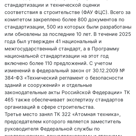
стандартизации и технической оценки
соответствия в строительстве (ФАУ ФЦС). Всего за
комитетом закреплено более 800 документов по
стандартизации, 500 из которых были разработаны
или обновлены за последние 10 лет. В течение 2025
года был утвержден 41 национальный и
межгосударственный стандарт, а в Программу
национальной стандартизации на этот год
включено более 110 предложений. С учетом
изменений в федеральный закон от 30.12.2009 №
384-ФЗ «Технический регламент о безопасности
зданий и сооружений» и отдельные
законодательные акты Российской Федерации» ТК
465 также обеспечивает экспертизу стандартов
организаций в сфере строительства.
Третье место занял ТК 322 «Атомная техника»,
председателем которого является заместитель
руководителя Федеральной службы по
экологическому, технологическому и атомному