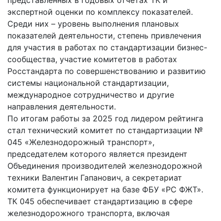
экспертной оценки по комплексу показателей.
Среди них – уровень выполнения плановых
показателей деятельности, степень привлечения
для участия в работах по стандартизации бизнес-
сообщества, участие комитетов в работах
Росстандарта по совершенствованию и развитию
системы национальной стандартизации,
международное сотрудничество и другие
направления деятельности.
По итогам работы за 2025 год лидером рейтинга
стал технический комитет по стандартизации №
045 «Железнодорожный транспорт»,
председателем которого является президент
Объединения производителей железнодорожной
техники Валентин Гапанович, а секретариат
комитета функционирует на базе ФБУ «РС ФЖТ».
ТК 045 обеспечивает стандартизацию в сфере
железнодорожного транспорта, включая