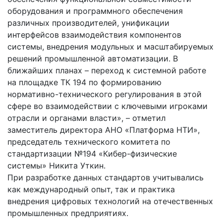
оборудования и программного обеспечения
различных производителей, унификации
интерфейсов взаимодействия компонентов
системы, внедрения модульных и масштабируемых
решений промышленной автоматизации. В
ближайших планах – переход к системной работе
на площадке ТК 194 по формированию
нормативно-технического регулирования в этой
сфере во взаимодействии с ключевыми игроками
отрасли и органами власти», – отметил
заместитель директора АНО «Платформа НТИ»,
председатель технического комитета по
стандартизации №194 «Кибер-физические
системы» Никита Уткин.
При разработке данных стандартов учитывались
как международный опыт, так и практика
внедрения цифровых технологий на отечественных
промышленных предприятиях.