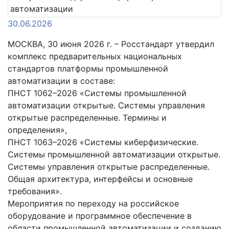
30.06.2026
МОСКВА, 30 июня 2026 г. – Росстандарт утвердил
комплекс предварительных национальных
стандартов платформы промышленной
автоматизации в составе:
ПНСТ 1062–2026 «Системы промышленной
автоматизации открытые. Системы управления
открытые распределенные. Термины и
определения»,
ПНСТ 1063–2026 «Системы киберфизические.
Системы промышленной автоматизации открытые.
Системы управления открытые распределенные.
Общая архитектура, интерфейсы и основные
требования».
Мероприятия по переходу на российское
оборудование и программное обеспечение в
области промышленной автоматизации и созданию