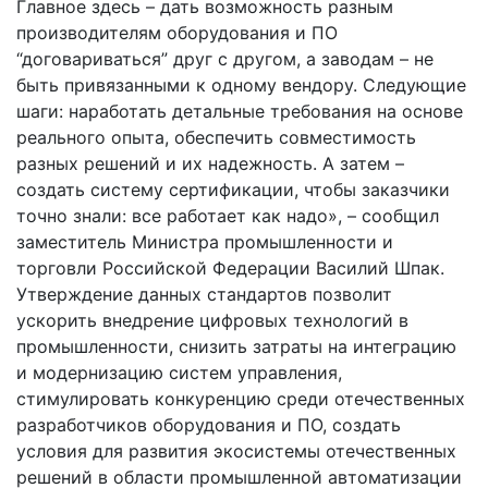
Главное здесь – дать возможность разным
производителям оборудования и ПО
“договариваться” друг с другом, а заводам – не
быть привязанными к одному вендору. Следующие
шаги: наработать детальные требования на основе
реального опыта, обеспечить совместимость
разных решений и их надежность. А затем –
создать систему сертификации, чтобы заказчики
точно знали: все работает как надо», – сообщил
заместитель Министра промышленности и
торговли Российской Федерации Василий Шпак.
Утверждение данных стандартов позволит
ускорить внедрение цифровых технологий в
промышленности, снизить затраты на интеграцию
и модернизацию систем управления,
стимулировать конкуренцию среди отечественных
разработчиков оборудования и ПО, создать
условия для развития экосистемы отечественных
решений в области промышленной автоматизации