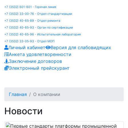
+7 (3532) 601-601 - Горячая линия
+7 (3532) 33-00-76 - Отдел стандартизации
+7 (3532) 40-65-89 - Отдел ремонта
+7 (3532) 40-65-93 - Орган по сертификации
+7 (3532) 40-65-96 - Испытательная лаборатория
+7 (3532) 33-05-93 - Отдел МОП
Личный кабинет
Версия для слабовидящих
Анкета удовлетворенности
Заключение договоров
Электронный прейскурант
Главная
О компании
Новости