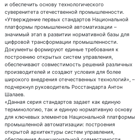
и обеспечить основу технологического
суверенитета отечественной промышленности.
«Утверждение первых стандартов Национальной
платформы промышленной автоматизации –
значимый этап в развитии нормативной базы для
цифровой трансформации промышленности.
Документы формируют единые требования к
построению открытых систем управления,
обеспечивают совместимость решений различных
производителей и создают условия для более
широкого внедрения отечественных технологий», –
подчеркнул руководитель Росстандарта Антон
Шалаев.
«Данная серия стандартов задает как единую
терминологию, так и единую нормативную основу
для ключевых элементов Национальной платформы
промышленной автоматизации: построения
открытой архитектуры систем управления,
обеспечения функциональной совместимости