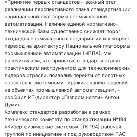
«Принятие первых стандартов – важный этап
реализации перспективного плана стандартизации
национальной платформы промышленной
автоматизации. Наличие единой нормативно-
технической базы существенно снижает порог
входа для промышленных предприятий и ускоряет
переход на архитектуру Национальной платформы
промышленной автоматизации (НППА). Мы
рассчитываем, что принятые стандарты станут
практическим инструментом для технологических
лидеров отрасли, позволив перейти от пилотных
проектов к системному тиражированию решений
на объектах промышленной автоматизации», –
сообщил ИТ-директор «Газпром нефти» Антон
Думин.
Комплекс стандартов разработан в рамках
технического комитета по стандартизации №194
«Кибер-физические системы» (ТК 194) рабочей
группой по инициативе и под руководством ПАО