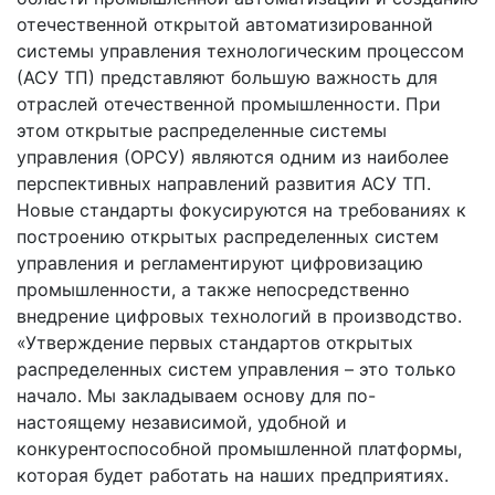
отечественной открытой автоматизированной
системы управления технологическим процессом
(АСУ ТП) представляют большую важность для
отраслей отечественной промышленности. При
этом открытые распределенные системы
управления (ОРСУ) являются одним из наиболее
перспективных направлений развития АСУ ТП.
Новые стандарты фокусируются на требованиях к
построению открытых распределенных систем
управления и регламентируют цифровизацию
промышленности, а также непосредственно
внедрение цифровых технологий в производство.
«Утверждение первых стандартов открытых
распределенных систем управления – это только
начало. Мы закладываем основу для по-
настоящему независимой, удобной и
конкурентоспособной промышленной платформы,
которая будет работать на наших предприятиях.