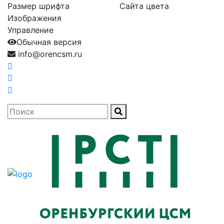
Размер шрифта
Сайта цвета
Изображения
Управление
Обычная версия
info@orencsm.ru