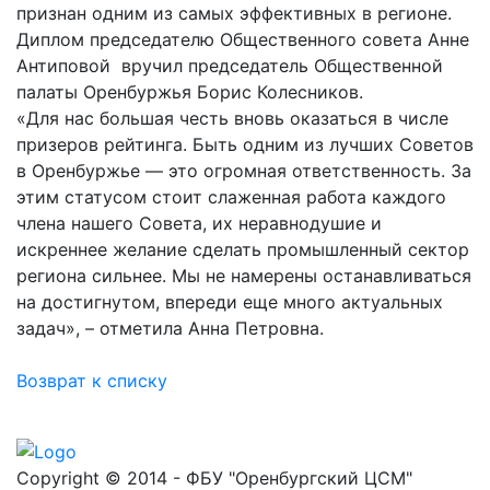
признан одним из самых эффективных в регионе.
Диплом председателю Общественного совета Анне
Антиповой вручил председатель Общественной
палаты Оренбуржья Борис Колесников.
«Для нас большая честь вновь оказаться в числе
призеров рейтинга. Быть одним из лучших Советов
в Оренбуржье — это огромная ответственность. За
этим статусом стоит слаженная работа каждого
члена нашего Совета, их неравнодушие и
искреннее желание сделать промышленный сектор
региона сильнее. Мы не намерены останавливаться
на достигнутом, впереди еще много актуальных
задач», – отметила Анна Петровна.
Возврат к списку
Copyright © 2014 - ФБУ "Оренбургский ЦСМ"