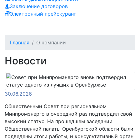
Заключение договоров
Электронный прейскурант
Главная
О компании
Новости
30.06.2026
Общественный Совет при региональном
Минпромэнерго в очередной раз подтвердил свой
высокий статус. На прошедшем заседании
Общественной палаты Оренбургской области были
подведены итоги работы, и консультативный орган