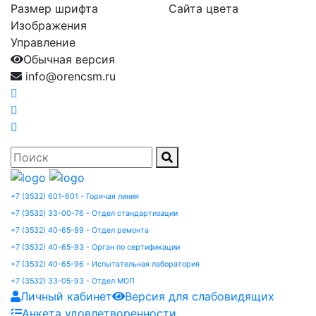
Размер шрифта
Сайта цвета
Изображения
Управление
Обычная версия
info@orencsm.ru
+7 (3532) 601-601 - Горячая линия
+7 (3532) 33-00-76 - Отдел стандартизации
+7 (3532) 40-65-89 - Отдел ремонта
+7 (3532) 40-65-93 - Орган по сертификации
+7 (3532) 40-65-96 - Испытательная лаборатория
+7 (3532) 33-05-93 - Отдел МОП
Личный кабинет
Версия для слабовидящих
Анкета удовлетворенности