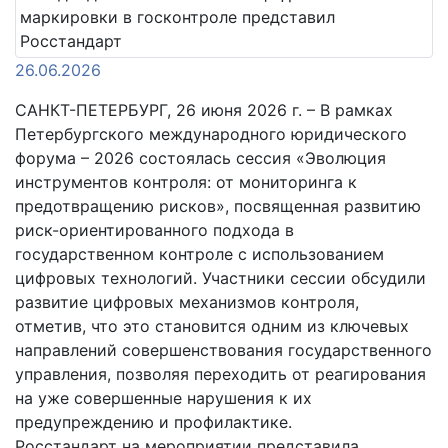
26.06.2026
САНКТ-ПЕТЕРБУРГ, 26 июня 2026 г. – В рамках
Петербургского международного юридического
форума – 2026 состоялась сессия «Эволюция
инструментов контроля: от мониторинга к
предотвращению рисков», посвященная развитию
риск-ориентированного подхода в
государственном контроле с использованием
цифровых технологий. Участники сессии обсудили
развитие цифровых механизмов контроля,
отметив, что это становится одним из ключевых
направлений совершенствования государственного
управления, позволяя переходить от реагирования
на уже совершенные нарушения к их
предупреждению и профилактике.
Росстандарт на мероприятии представила