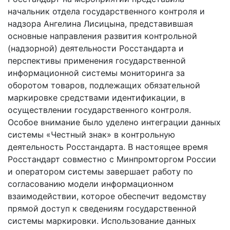
начальник отдела государственного контроля и
надзора Ангелина Лисицына, представившая
основные направления развития контрольной
(надзорной) деятельности Росстандарта и
перспективы применения государственной
информационной системы мониторинга за
оборотом товаров, подлежащих обязательной
маркировке средствами идентификации, в
осуществлении государственного контроля.
Особое внимание было уделено интеграции данных
системы «Честный знак» в контрольную
деятельность Росстандарта. В настоящее время
Росстандарт совместно с Минпромторгом России
и оператором системы завершает работу по
согласованию модели информационном
взаимодействии, которое обеспечит ведомству
прямой доступ к сведениям государственной
системы маркировки. Использование данных