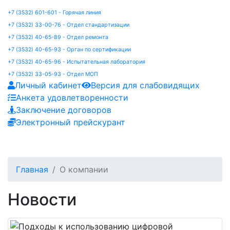
+7 (3532) 601-601 - Горячая линия
+7 (3532) 33-00-76 - Отдел стандартизации
+7 (3532) 40-65-89 - Отдел ремонта
+7 (3532) 40-65-93 - Орган по сертификации
+7 (3532) 40-65-96 - Испытательная лаборатория
+7 (3532) 33-05-93 - Отдел МОП
Личный кабинет
Версия для слабовидящих
Анкета удовлетворенности
Заключение договоров
Электронный прейскурант
Главная
О компании
Новости