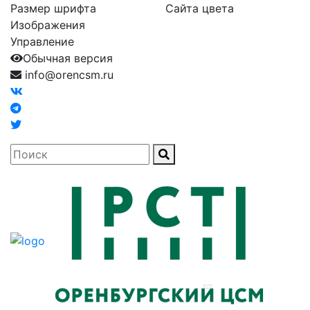
Размер шрифта
Сайта цвета
Изображения
Управление
Обычная версия
info@orencsm.ru