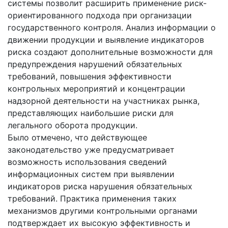
системы позволит расширить применение риск-
ориентированного подхода при организации
государственного контроля. Анализ информации о
движении продукции и выявление индикаторов
риска создают дополнительные возможности для
предупреждения нарушений обязательных
требований, повышения эффективности
контрольных мероприятий и концентрации
надзорной деятельности на участниках рынка,
представляющих наибольшие риски для
легального оборота продукции.
Было отмечено, что действующее
законодательство уже предусматривает
возможность использования сведений
информационных систем при выявлении
индикаторов риска нарушения обязательных
требований. Практика применения таких
механизмов другими контрольными органами
подтверждает их высокую эффективность и