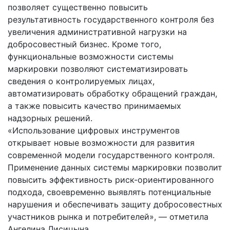
позволяет существенно повысить
результативность государственного контроля без
увеличения административной нагрузки на
добросовестный бизнес. Кроме того,
функциональные возможности системы
маркировки позволяют систематизировать
сведения о контролируемых лицах,
автоматизировать обработку обращений граждан,
а также повысить качество принимаемых
надзорных решений.
«Использование цифровых инструментов
открывает новые возможности для развития
современной модели государственного контроля.
Применение данных системы маркировки позволит
повысить эффективность риск-ориентированного
подхода, своевременно выявлять потенциальные
нарушения и обеспечивать защиту добросовестных
участников рынка и потребителей», — отметила
Ангелина Лисицына.