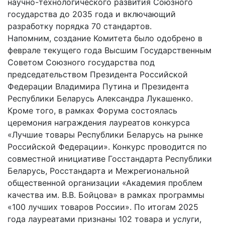
научно-технологического развития Союзного
государства до 2035 года и включающий
разработку порядка 70 стандартов.
Напомним, создание Комитета было одобрено в
феврале текущего года Высшим Государственным
Советом Союзного государства под
председательством Президента Российской
Федерации Владимира Путина и Президента
Республики Беларусь Александра Лукашенко.
Кроме того, в рамках Форума состоялась
церемония награждения лауреатов конкурса
«Лучшие товары Республики Беларусь на рынке
Российской Федерации». Конкурс проводится по
совместной инициативе Госстандарта Республики
Беларусь, Росстандарта и Межрегиональной
общественной организации «Академия проблем
качества им. В.В. Бойцова» в рамках программы
«100 лучших товаров России». По итогам 2025
года лауреатами признаны 102 товара и услуги,