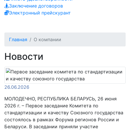
Заключение договоров
Электронный прейскурант
Главная
О компании
Новости
26.06.2026
МОЛОДЕЧНО, РЕСПУБЛИКА БЕЛАРУСЬ, 26 июня
2026 г. – Первое заседание Комитета по
стандартизации и качеству Союзного государства
состоялось в рамках Форума регионов России и
Беларуси. В заседании приняли участие