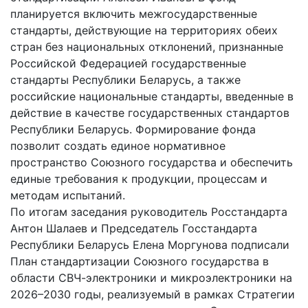
планируется включить межгосударственные
стандарты, действующие на территориях обеих
стран без национальных отклонений, признанные
Российской Федерацией государственные
стандарты Республики Беларусь, а также
российские национальные стандарты, введенные в
действие в качестве государственных стандартов
Республики Беларусь. Формирование фонда
позволит создать единое нормативное
пространство Союзного государства и обеспечить
единые требования к продукции, процессам и
методам испытаний.
По итогам заседания руководитель Росстандарта
Антон Шалаев и Председатель Госстандарта
Республики Беларусь Елена Моргунова подписали
План стандартизации Союзного государства в
области СВЧ-электроники и микроэлектроники на
2026–2030 годы, реализуемый в рамках Стратегии