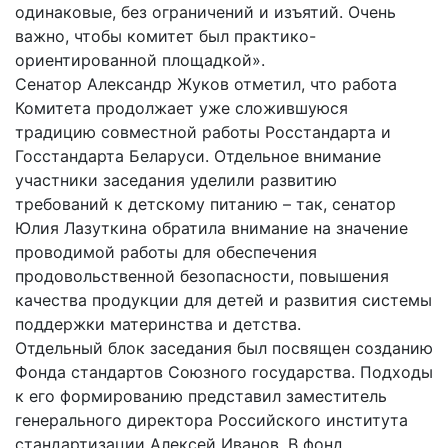
одинаковые, без ограничений и изъятий. Очень
важно, чтобы комитет был практико-
ориентированной площадкой».
Сенатор Александр Жуков отметил, что работа
Комитета продолжает уже сложившуюся
традицию совместной работы Росстандарта и
Госстандарта Беларуси. Отдельное внимание
участники заседания уделили развитию
требований к детскому питанию – так, сенатор
Юлия Лазуткина обратила внимание на значение
проводимой работы для обеспечения
продовольственной безопасности, повышения
качества продукции для детей и развития системы
поддержки материнства и детства.
Отдельный блок заседания был посвящен созданию
Фонда стандартов Союзного государства. Подходы
к его формированию представил заместитель
генерального директора Российского института
стандартизации Алексей Иванов. В фонд