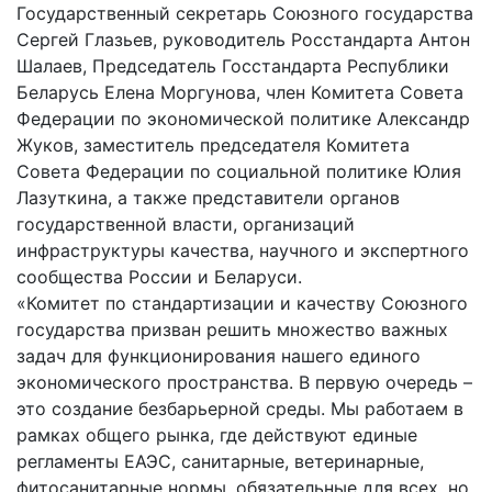
Государственный секретарь Союзного государства
Сергей Глазьев, руководитель Росстандарта Антон
Шалаев, Председатель Госстандарта Республики
Беларусь Елена Моргунова, член Комитета Совета
Федерации по экономической политике Александр
Жуков, заместитель председателя Комитета
Совета Федерации по социальной политике Юлия
Лазуткина, а также представители органов
государственной власти, организаций
инфраструктуры качества, научного и экспертного
сообщества России и Беларуси.
«Комитет по стандартизации и качеству Союзного
государства призван решить множество важных
задач для функционирования нашего единого
экономического пространства. В первую очередь –
это создание безбарьерной среды. Мы работаем в
рамках общего рынка, где действуют единые
регламенты ЕАЭС, санитарные, ветеринарные,
фитосанитарные нормы, обязательные для всех, но