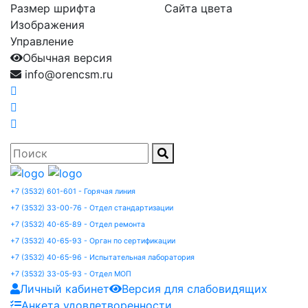
Размер шрифта
Сайта цвета
Изображения
Управление
Обычная версия
info@orencsm.ru
+7 (3532) 601-601 - Горячая линия
+7 (3532) 33-00-76 - Отдел стандартизации
+7 (3532) 40-65-89 - Отдел ремонта
+7 (3532) 40-65-93 - Орган по сертификации
+7 (3532) 40-65-96 - Испытательная лаборатория
+7 (3532) 33-05-93 - Отдел МОП
Личный кабинет
Версия для слабовидящих
Анкета удовлетворенности