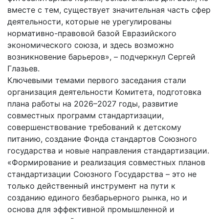
вместе с тем, существует значительная часть сфер
деятельности, которые не урегулированы
нормативно-правовой базой Евразийского
экономического союза, и здесь возможно
возникновение барьеров», – подчеркнул Сергей
Глазьев.
Ключевыми темами первого заседания стали
организация деятельности Комитета, подготовка
плана работы на 2026–2027 годы, развитие
совместных программ стандартизации,
совершенствование требований к детскому
питанию, создание Фонда стандартов Союзного
государства и новые направления стандартизации.
«Формирование и реализация совместных планов
стандартизации Союзного Государства – это не
только действенный инструмент на пути к
созданию единого безбарьерного рынка, но и
основа для эффективной промышленной и