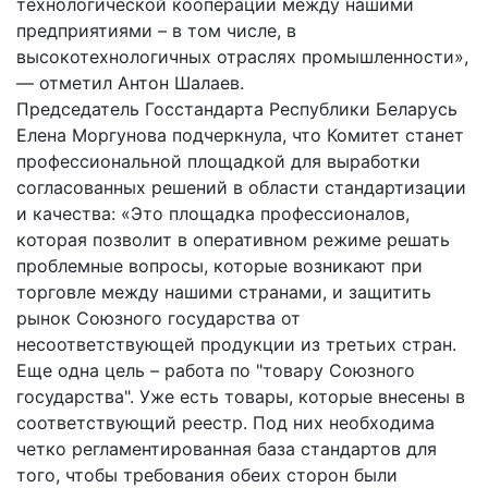
технологической кооперации между нашими
предприятиями – в том числе, в
высокотехнологичных отраслях промышленности»,
— отметил Антон Шалаев.
Председатель Госстандарта Республики Беларусь
Елена Моргунова подчеркнула, что Комитет станет
профессиональной площадкой для выработки
согласованных решений в области стандартизации
и качества: «Это площадка профессионалов,
которая позволит в оперативном режиме решать
проблемные вопросы, которые возникают при
торговле между нашими странами, и защитить
рынок Союзного государства от
несоответствующей продукции из третьих стран.
Еще одна цель – работа по "товару Союзного
государства". Уже есть товары, которые внесены в
соответствующий реестр. Под них необходима
четко регламентированная база стандартов для
того, чтобы требования обеих сторон были