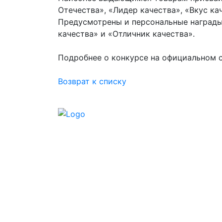
Отечества», «Лидер качества», «Вкус к
Предусмотрены и персональные награды 
качества» и «Отличник качества».
Подробнее о конкурсе на официальном 
Возврат к списку