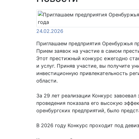
24.02.2026
Приглашаем предприятия Оренбуржья пр
Прием заявок на участие в самом прес
Этот престижный конкурс ежегодно ста
и услуг. Приняв участие, вы получите 
инвестиционную привлекательность реги
области.
За 29 лет реализации Конкурс завоевал
проведения показала его высокую эффек
оренбургских предприятий, было предста
В 2026 году Конкурс проходит под деви