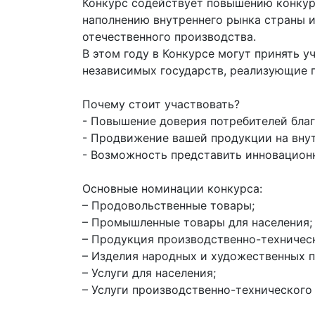
Конкурс содействует повышению конкур
наполнению внутреннего рынка страны 
отечественного производства.
В этом году в Конкурсе могут принять 
независимых государств, реализующие 
Почему стоит участвовать?
- Повышение доверия потребителей благ
- Продвижение вашей продукции на вну
- Возможность представить инновационн
Основные номинации конкурса:
– Продовольственные товары;
– Промышленные товары для населения;
– Продукция производственно-техническ
– Изделия народных и художественных 
– Услуги для населения;
– Услуги производственно-технического 