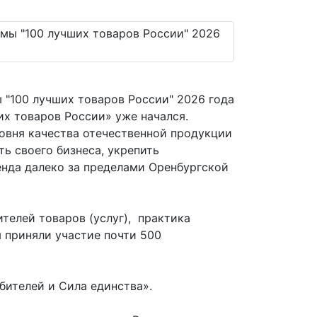
"100 лучших товаров России" 2026 года
х товаров России» уже начался.
овня качества отечественной продукции
ь своего бизнеса, укрепить
енда далеко за пределами Оренбургской
телей товаров (услуг), практика
 приняли участие почти 500
бителей и Сила единства».