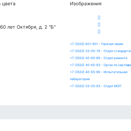
 цвета
Изображения
 60 лет Октября, д. 2 "Б"
+7 (3532) 601-601 - Горячая линия
+7 (3532) 33-00-76 - Отдел стандарти
+7 (3532) 40-65-89 - Отдел ремонта
+7 (3532) 40-65-93 - Орган по сертиф
+7 (3532) 40-65-96 - Испытательная
лаборатория
+7 (3532) 33-05-93 - Отдел МОП
артизация
Сертификация
Ремонт
Испытания