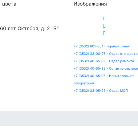
 цвета
Изображения
 60 лет Октября, д. 2 "Б"
+7 (3532) 601-601 - Горячая линия
+7 (3532) 33-00-76 - Отдел стандарти
+7 (3532) 40-65-89 - Отдел ремонта
+7 (3532) 40-65-93 - Орган по сертиф
+7 (3532) 40-65-96 - Испытательная
лаборатория
+7 (3532) 33-05-93 - Отдел МОП
артизация
Сертификация
Ремонт
Испытания