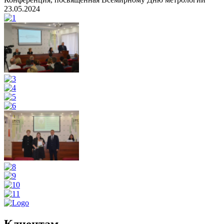
23.05.2024
Клиентам