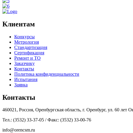
Клиентам
Конкурсы
Метрология
Стандартизация
Сертификация
Ремонт и ТО
Заказчику
Контакты
Политика конфиденциальности
Испытания
Заявка
Контакты
460021, Россия, Оренбургская область, г. Оренбург, ул. 60 лет Ок
Тел.: (3532) 33-37-05 / Факс: (3532) 33-00-76
info@orencsm.ru