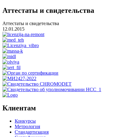
Аттестаты и свидетельства
Аттестаты и свидетельства
12.01.2015
Клиентам
Конкурсы
Метрология
Стандартизация