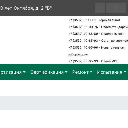
60 лет Октября, д. 2 "Б"
+7 (3532) 601-601 - Горячая линия
+7 (3532) 33-00-76 - Отдел стандарти
+7 (3532) 40-65-89 - Отдел ремонта
+7 (3532) 40-65-93 - Орган по сертиф
+7 (3532) 40-65-96 - Испытательная
лаборатория
+7 (3532) 33-05-93 - Отдел МОП
артизация
Сертификация
Ремонт
Испытания