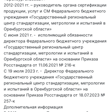
2012-2021 гг. – руководитель органа сертификации
продукции, услуг и СМ Федерального бюджетного
учреждения «Государственный региональный
центр стандартизации, метрологии и испытаний в
Оренбургской области»
С июня 2021 г. - исполняющий обязанности
директора Федерального бюджетного учреждения
«Государственный региональный центр
стандартизации, метрологии и испытаний в
Оренбургской области» на основании Приказа
Росстандарта от 11.06.2021 № 216-к
С 19 июля 2023 г. - Директор Федерального
бюджетного учреждения «Государственный
региональный центр стандартизации, метрологии
и испытаний в Оренбургской области» на
основании Приказа Росстандарта от 18.07.2023 №
257-к
Дополнительная информация