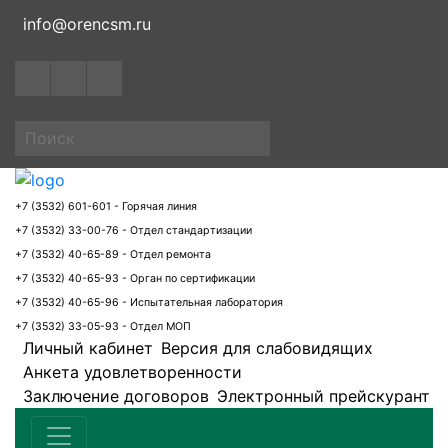
info@orencsm.ru
+7 (3532) 601-601 - Горячая линия
+7 (3532) 33-00-76 - Отдел стандартизации
+7 (3532) 40-65-89 - Отдел ремонта
+7 (3532) 40-65-93 - Орган по сертификации
+7 (3532) 40-65-96 - Испытательная лаборатория
+7 (3532) 33-05-93 - Отдел МОП
Личный кабинет
Версия для слабовидящих
Анкета удовлетворенности
Заключение договоров
Электронный прейскурант