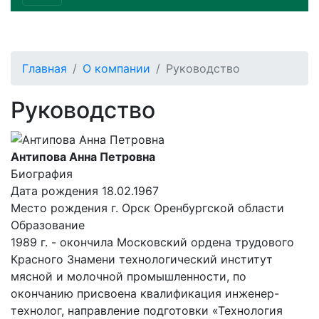
Главная
О компании
Руководство
Руководство
Антипова Анна Петровна
Биография
Дата рождения 18.02.1967
Место рождения г. Орск Оренбургской области
Образование
1989 г. - окончила Московский ордена трудового
Красного Знамени технологический институт
мясной и молочной промышленности, по
окончанию присвоена квалификация инженер-
технолог, направление подготовки «Технология