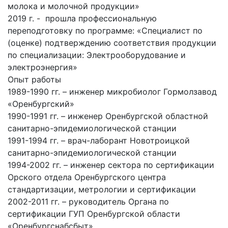
молока и молочной продукции»
2019 г. - прошла профессиональную
переподготовку по программе: «Специалист по
(оценке) подтверждению соответствия продукции
по специализации: Электрооборудование и
электроэнергия»
Опыт работы
1989-1990 гг. – инженер микробиолог Гормолзавод
«Оренбургский»
1990-1991 гг. – инженер Оренбургской областной
санитарно-эпидемиологической станции
1991-1994 гг. – врач-лаборант Новотроицкой
санитарно-эпидемиологической станции
1994-2002 гг. – инженер сектора по сертификации
Орского отдела Оренбургского центра
стандартизации, метрологии и сертификации
2002-2011 гг. – руководитель Органа по
сертификации ГУП Оренбургской области
«Оренбургснабсбыт»