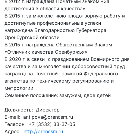
В 2012 г. награждена Почетным знаком «За
достижения в области качества»
В 2015 г. за многолетнюю плодотворную работу и
достигнутые профессиональные успехи
награждена Благодарностью Губернатора
Оренбургской области
В 2015 г. награждена Общественным Знаком
«Отличник качества Оренбуржья»
В 2020 г. в связи с празднованием Всемирного дня
качества и за многолетний добросовестный труд
награждена Почетной грамотой Федерального
агентства по техническому регулированию и
метрологии
Семейное положение: замужем, двое детей
Должность: Директор
E-mail: antipova@orencsm.ru
Телефон: +7 (3532) 33-37-05
Адрес:
http://orencsm.ru