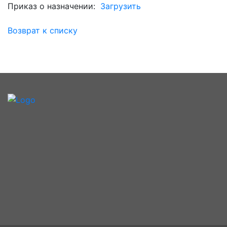
Приказ о назначении:
Загрузить
Возврат к списку