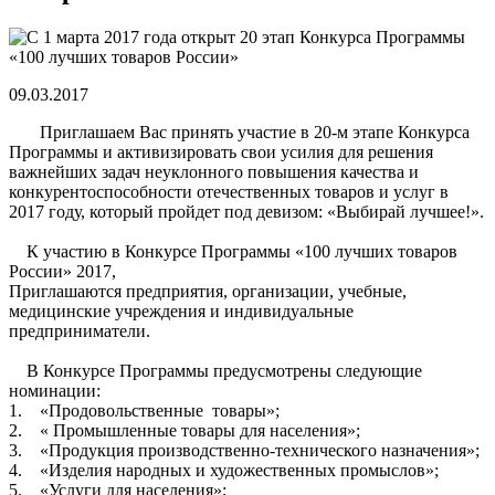
09.03.2017
Приглашаем Вас принять участие в 20-м этапе Конкурса
Программы и активизировать свои усилия для решения
важнейших задач неуклонного повышения качества и
конкурентоспособности отечественных товаров и услуг в
2017 году, который пройдет под девизом: «Выбирай лучшее!».
К участию в Конкурсе Программы «100 лучших товаров
России» 2017,
Приглашаются предприятия, организации, учебные,
медицинские учреждения и индивидуальные
предприниматели.
В Конкурсе Программы предусмотрены следующие
номинации:
1. «Продовольственные товары»;
2. « Промышленные товары для населения»;
3. «Продукция производственно-технического назначения»;
4. «Изделия народных и художественных промыслов»;
5. «Услуги для населения»;