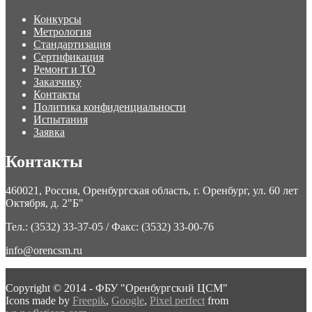
Конкурсы
Метрология
Стандартизация
Сертификация
Ремонт и ТО
Заказчику
Контакты
Политика конфиденциальности
Испытания
Заявка
Контакты
460021, Россия, Оренбургская область, г. Оренбург, ул. 60 лет
Октября, д. 2"Б"
Тел.: (3532) 33-37-05 / Факс: (3532) 33-00-76
info@orencsm.ru
Copyright © 2014 - ФБУ "Оренбургский ЦСМ"
Icons made by
Freepik
,
Google
,
Pixel perfect
from