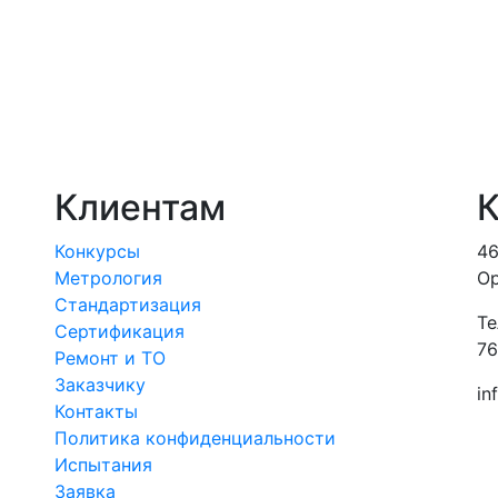
Клиентам
К
Конкурсы
46
Метрология
Ор
Стандартизация
Те
Сертификация
76
Ремонт и ТО
Заказчику
in
Контакты
Политика конфиденциальности
Испытания
Заявка