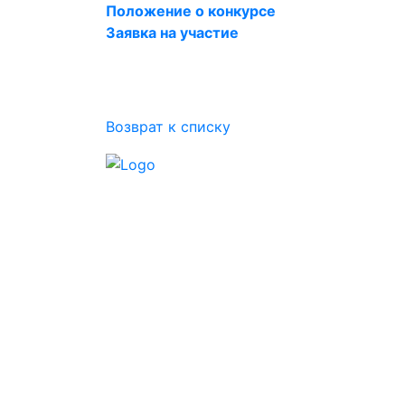
Положение о конкурсе
Заявка на участие
Возврат к списку