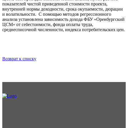
показателей чистой приведенной стоимости проекта,
внутренней нормы доходности, срока окупаемости, дюрации
и волатильности. С помощью методов регрессионного
анализа установлена зависимость дохода ФБУ «Оренбургский
ЦСМ» от себестоимости, фонда оплаты труда,
среднесписочной численности, индекса потребительских цен.
Возврат к списку