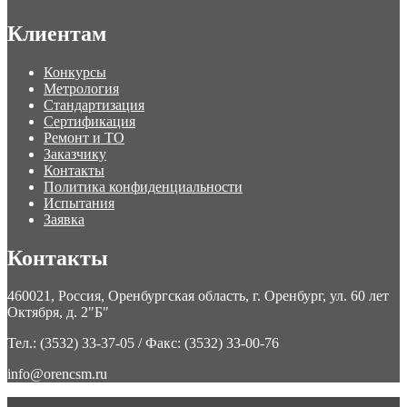
Клиентам
Конкурсы
Метрология
Стандартизация
Сертификация
Ремонт и ТО
Заказчику
Контакты
Политика конфиденциальности
Испытания
Заявка
Контакты
460021, Россия, Оренбургская область, г. Оренбург, ул. 60 лет
Октября, д. 2"Б"
Тел.: (3532) 33-37-05 / Факс: (3532) 33-00-76
info@orencsm.ru