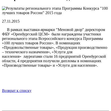
27.11.2015
В рамках выставки-ярмарки "Меновой двор" директором
ФБУ «Оренбургский ЦСМ» были награждены участники
регионального этапа Всероссийского конкурса Программы
«100 лучших товаров России». В номинациях
«Продовольственные товары», «Продукция производственно
– технического назначения», «Услуги для
населения» лауреатами стали 16 предприятий Оренбургской
области, 4 предприятия получили дипломы в номинациях
«Производственные товары» и «Услуги для населения».
Возврат к списку