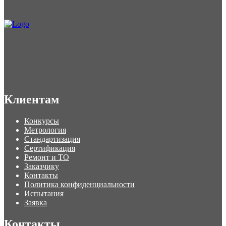
Клиентам
Конкурсы
Метрология
Стандартизация
Сертификация
Ремонт и ТО
Заказчику
Контакты
Политика конфиденциальности
Испытания
Заявка
Контакты