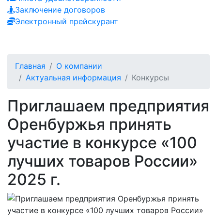
Заключение договоров
Электронный прейскурант
Главная
О компании
Актуальная информация
Конкурсы
Приглашаем предприятия
Оренбуржья принять
участие в конкурсе «100
лучших товаров России»
2025 г.