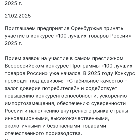
21.02.2025
Приглашаем предприятия Оренбуржья принять
участие в конкурсе «100 лучших товаров России»
2025 г.
Прием заявок на участие в самом престижном
Всероссийском конкурсе Программы «100 лучших
товаров России» уже начался. В 2025 году Конкурс
проходит под девизом: «Стабильное качество –
залог доверия потребителей» и содействует
повышению конкурентоспособности, ускорению
импортозамещения, обеспечению суверенности
России и наполнению внутреннего рынка страны
инновационными, высококачественными,
экологичными и безопасными товарами
отечественного производства.