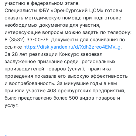
участию в федеральном этапе.
Специалисты ФБУ «Оренбургский ЦСМ» готовы
оказать методическую помощь при подготовке
необходимых документов для участия,
интересующие вопросы можно задать по телефону:
8 (3532) 33-00-76. Документы для скачивания по
ссылке
https://disk.yandex.ru/d/Xdh2zreo4EMV_g
.
За 28 лет реализации Конкурс завоевал
заслуженное признание среди региональных
производителей товаров (услуг), практика
проведения показала его высокую эффективность
и востребованность. За минувшие годы в нем
приняли участие 408 оренбургских предприятий,
было представлено более 500 видов товаров и
услуг.