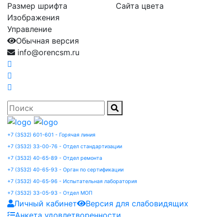
Размер шрифта
Сайта цвета
Изображения
Управление
Обычная версия
info@orencsm.ru
+7 (3532) 601-601 - Горячая линия
+7 (3532) 33-00-76 - Отдел стандартизации
+7 (3532) 40-65-89 - Отдел ремонта
+7 (3532) 40-65-93 - Орган по сертификации
+7 (3532) 40-65-96 - Испытательная лаборатория
+7 (3532) 33-05-93 - Отдел МОП
Личный кабинет
Версия для слабовидящих
Анкета удовлетворенности