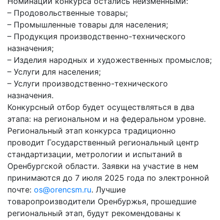
Номинации конкурса остались неизменными:
– Продовольственные товары;
– Промышленные товары для населения;
– Продукция производственно-технического
назначения;
– Изделия народных и художественных промыслов;
– Услуги для населения;
– Услуги производственно-технического
назначения.
Конкурсный отбор будет осуществляться в два
этапа: на региональном и на федеральном уровне.
Региональный этап конкурса традиционно
проводит Государственный региональный центр
стандартизации, метрологии и испытаний в
Оренбургской области. Заявки на участие в нем
принимаются до 7 июля 2025 года по электронной
почте:
os@orencsm.ru
. Лучшие
товаропроизводители Оренбуржья, прошедшие
региональный этап, будут рекомендованы к