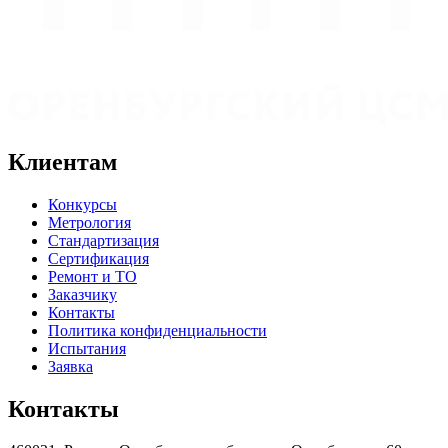
Клиентам
Конкурсы
Метрология
Стандартизация
Сертификация
Ремонт и ТО
Заказчику
Контакты
Политика конфиденциальности
Испытания
Заявка
Контакты