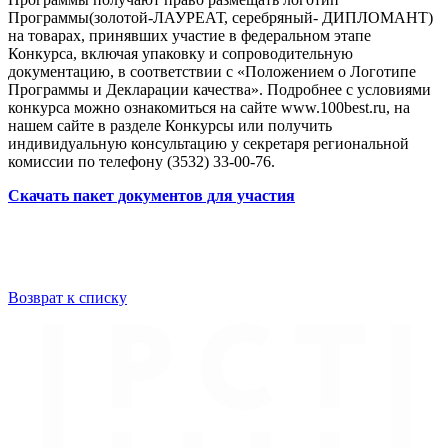
Программы(золотой-ЛАУРЕАТ, серебряный- ДИПЛОМАНТ)
на товарах, принявших участие в федеральном этапе
Конкурса, включая упаковку и сопроводительную
документацию, в соответствии с «Положением о Логотипе
Программы и Декларации качества». Подробнее с условиями
конкурса можно ознакомиться на сайте www.100best.ru, на
нашем сайте в разделе Конкурсы или получить
индивидуальную консультацию у секретаря региональной
комиссии по телефону (3532) 33-00-76.
Скачать пакет документов для участия
Возврат к списку