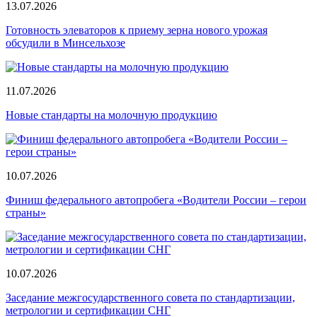
13.07.2026
Готовность элеваторов к приему зерна нового урожая
обсудили в Минсельхозе
11.07.2026
Новые стандарты на молочную продукцию
10.07.2026
Финиш федерального автопробега «Водители России – герои
страны»
10.07.2026
Заседание межгосударственного совета по стандартизации,
метрологии и сертификации СНГ