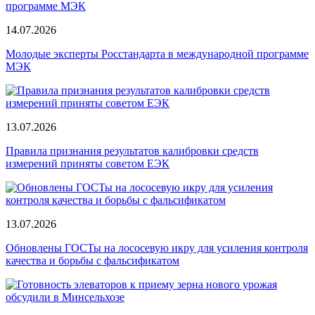
14.07.2026
Молодые эксперты Росстандарта в международной программе
МЭК
13.07.2026
Правила признания результатов калибровки средств
измерений приняты советом ЕЭК
13.07.2026
Обновлены ГОСТы на лососевую икру для усиления контроля
качества и борьбы с фальсификатом