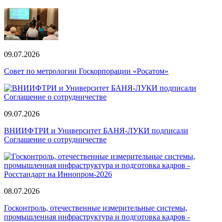
09.07.2026
Совет по метрологии Госкорпорации «Росатом»
09.07.2026
ВНИИФТРИ и Университет БАНЯ-ЛУКИ подписали
Соглашение о сотрудничестве
08.07.2026
Госконтроль, отечественные измерительные системы,
промышленная инфраструктура и подготовка кадров -