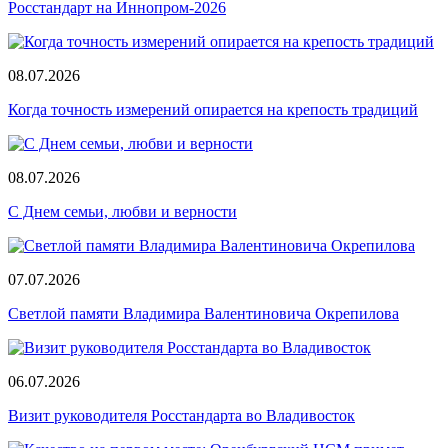
Росстандарт на Иннопром-2026
08.07.2026
Когда точность измерений опирается на крепость традиций
08.07.2026
С Днем семьи, любви и верности
07.07.2026
Светлой памяти Владимира Валентиновича Окрепилова
06.07.2026
Визит руководителя Росстандарта во Владивосток