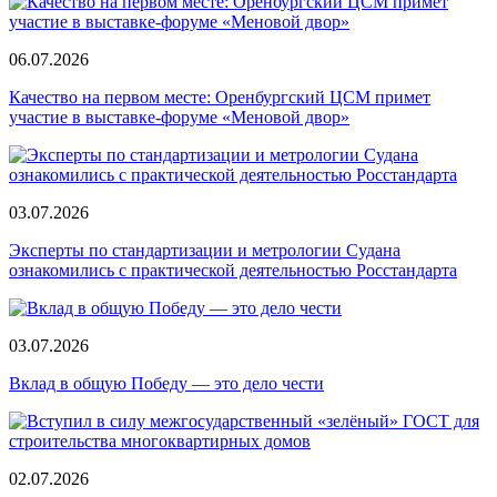
06.07.2026
Качество на первом месте: Оренбургский ЦСМ примет
участие в выставке-форуме «Меновой двор»
03.07.2026
Эксперты по стандартизации и метрологии Судана
ознакомились с практической деятельностью Росстандарта
03.07.2026
Вклад в общую Победу — это дело чести
02.07.2026