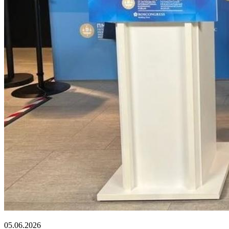
05.06.2026