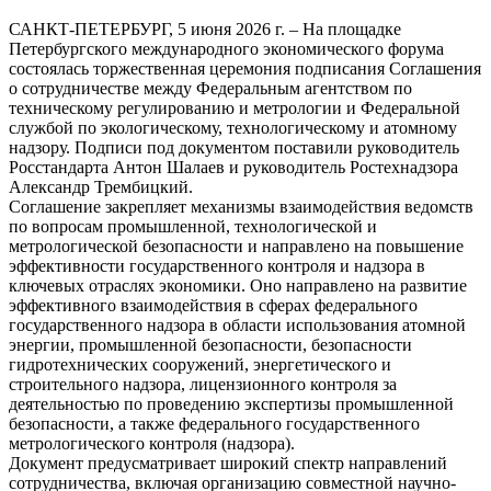
САНКТ-ПЕТЕРБУРГ, 5 июня 2026 г. – На площадке
Петербургского международного экономического форума
состоялась торжественная церемония подписания Соглашения
о сотрудничестве между Федеральным агентством по
техническому регулированию и метрологии и Федеральной
службой по экологическому, технологическому и атомному
надзору. Подписи под документом поставили руководитель
Росстандарта Антон Шалаев и руководитель Ростехнадзора
Александр Трембицкий.
Соглашение закрепляет механизмы взаимодействия ведомств
по вопросам промышленной, технологической и
метрологической безопасности и направлено на повышение
эффективности государственного контроля и надзора в
ключевых отраслях экономики. Оно направлено на развитие
эффективного взаимодействия в сферах федерального
государственного надзора в области использования атомной
энергии, промышленной безопасности, безопасности
гидротехнических сооружений, энергетического и
строительного надзора, лицензионного контроля за
деятельностью по проведению экспертизы промышленной
безопасности, а также федерального государственного
метрологического контроля (надзора).
Документ предусматривает широкий спектр направлений
сотрудничества, включая организацию совместной научно-