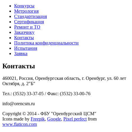
Конкурсы
Метрология
Стандартизация
Сертификация
Ремонт и ТО
Заказчику
Контакты
Политика конфиденциальности
Испытания
Заявка
Контакты
460021, Россия, Оренбургская область, г. Оренбург, ул. 60 лет
Октября, д. 2"Б"
Тел.: (3532) 33-37-05 / Факс: (3532) 33-00-76
info@orencsm.ru
Copyright © 2014 - ФБУ "Оренбургский ЦСМ"
Icons made by
Freepik
,
Google
,
Pixel perfect
from
www.flaticon.com