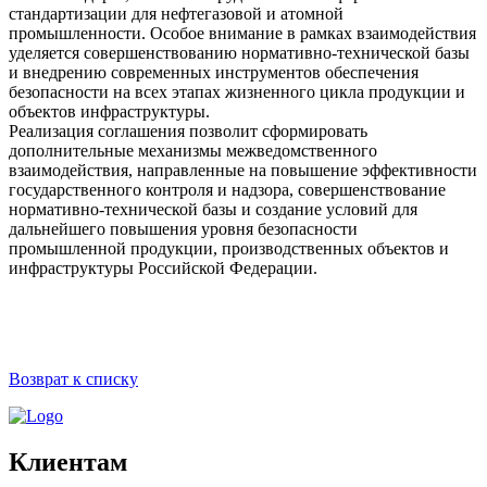
стандартизации для нефтегазовой и атомной
промышленности. Особое внимание в рамках взаимодействия
уделяется совершенствованию нормативно-технической базы
и внедрению современных инструментов обеспечения
безопасности на всех этапах жизненного цикла продукции и
объектов инфраструктуры.
Реализация соглашения позволит сформировать
дополнительные механизмы межведомственного
взаимодействия, направленные на повышение эффективности
государственного контроля и надзора, совершенствование
нормативно-технической базы и создание условий для
дальнейшего повышения уровня безопасности
промышленной продукции, производственных объектов и
инфраструктуры Российской Федерации.
Возврат к списку
Клиентам