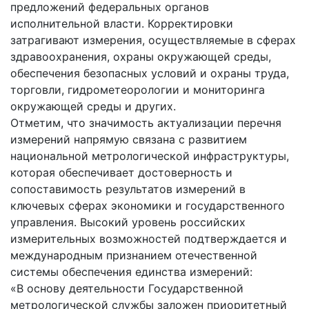
предложений федеральных органов
исполнительной власти. Корректировки
затрагивают измерения, осуществляемые в сферах
здравоохранения, охраны окружающей среды,
обеспечения безопасных условий и охраны труда,
торговли, гидрометеорологии и мониторинга
окружающей среды и других.
Отметим, что значимость актуализации перечня
измерений напрямую связана с развитием
национальной метрологической инфраструктуры,
которая обеспечивает достоверность и
сопоставимость результатов измерений в
ключевых сферах экономики и государственного
управления. Высокий уровень российских
измерительных возможностей подтверждается и
международным признанием отечественной
системы обеспечения единства измерений:
«В основу деятельности Государственной
метрологической службы заложен приоритетный