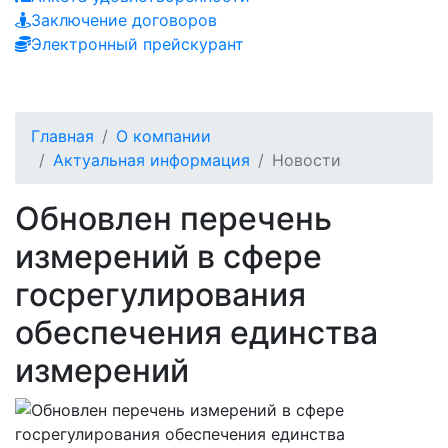
Заключение договоров
Электронный прейскурант
Главная
О компании
Актуальная информация
Новости
Обновлен перечень
измерений в сфере
госрегулирования
обеспечения единства
измерений