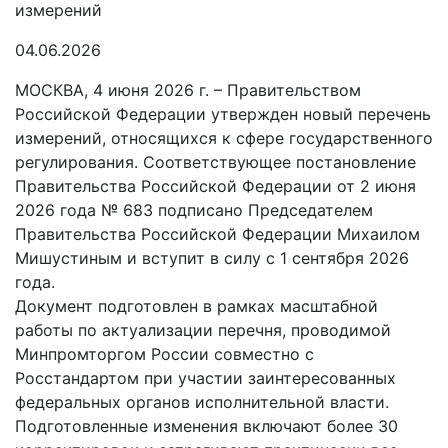
04.06.2026
МОСКВА, 4 июня 2026 г. – Правительством
Российской Федерации утвержден новый перечень
измерений, относящихся к сфере государственного
регулирования. Соответствующее постановление
Правительства Российской Федерации от 2 июня
2026 года № 683 подписано Председателем
Правительства Российской Федерации Михаилом
Мишустиным и вступит в силу с 1 сентября 2026
года.
Документ подготовлен в рамках масштабной
работы по актуализации перечня, проводимой
Минпромторгом России совместно с
Росстандартом при участии заинтересованных
федеральных органов исполнительной власти.
Подготовленные изменения включают более 30