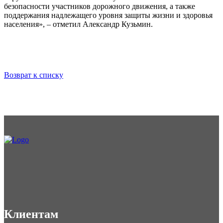
безопасности участников дорожного движения, а также
поддержания надлежащего уровня защиты жизни и здоровья
населения», – отметил Александр Кузьмин.
Возврат к списку
Клиентам