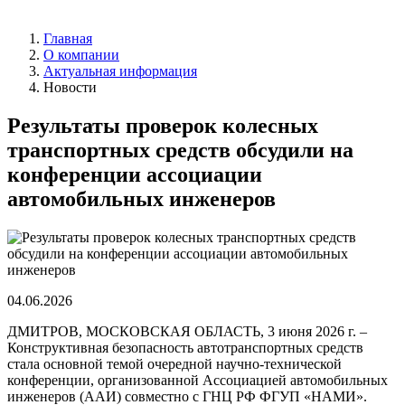
Главная
О компании
Актуальная информация
Новости
Результаты проверок колесных
транспортных средств обсудили на
конференции ассоциации
автомобильных инженеров
04.06.2026
ДМИТРОВ, МОСКОВСКАЯ ОБЛАСТЬ, 3 июня 2026 г. –
Конструктивная безопасность автотранспортных средств
стала основной темой очередной научно-технической
конференции, организованной Ассоциацией автомобильных
инженеров (ААИ) совместно с ГНЦ РФ ФГУП «НАМИ».