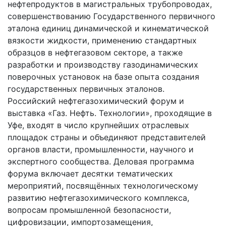
нефтепродуктов в магистральных трубопроводах,
совершенствованию Государственного первичного
эталона единиц динамической и кинематической
вязкости жидкости, применению стандартных
образцов в нефтегазовом секторе, а также
разработки и производству газодинамических
поверочных установок на базе опыта создания
государственных первичных эталонов.
Российский нефтегазохимический форум и
выставка «Газ. Нефть. Технологии», проходящие в
Уфе, входят в число крупнейших отраслевых
площадок страны и объединяют представителей
органов власти, промышленности, научного и
экспертного сообщества. Деловая программа
форума включает десятки тематических
мероприятий, посвящённых технологическому
развитию нефтегазохимического комплекса,
вопросам промышленной безопасности,
цифровизации, импортозамещения,