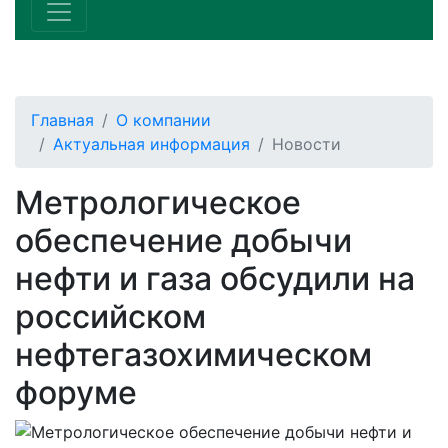
Главная
О компании
Актуальная информация
Новости
Метрологическое
обеспечение добычи
нефти и газа обсудили на
российском
нефтегазохимическом
форуме