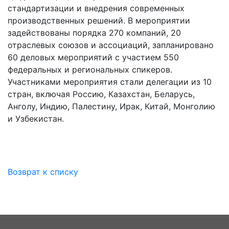
стандартизации и внедрения современных
производственных решений. В мероприятии
задействованы порядка 270 компаний, 20
отраслевых союзов и ассоциаций, запланировано
60 деловых мероприятий с участием 550
федеральных и региональных спикеров.
Участниками мероприятия стали делегации из 10
стран, включая Россию, Казахстан, Беларусь,
Анголу, Индию, Палестину, Ирак, Китай, Монголию
и Узбекистан.
Возврат к списку