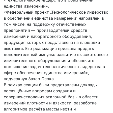
«Технологическое лидерство в обеспечении
единства измерений».
«Федеральный проект „Технологическое лидерство
в обеспечении единства измерений“ направлен, в
том числе, на поддержку отечественных
предприятий — производителей средств
измерений и лабораторного оборудования,
продукция которых представлена на площадке
выставки. Его реализация призвана придать
дополнительный импульс развитию высокоточного
измерительного оборудования и обеспечить
достижение задач технологического лидерства в
сфере обеспечения единства измерений», –
подчеркнул Захар Осока.
В рамках секции были представлены доклады,
посвящённые вопросам создания и
совершенствования эталонной базы в области
измерений плотности и вязкости, разработке
алгоритмов расчёта массы нефти и