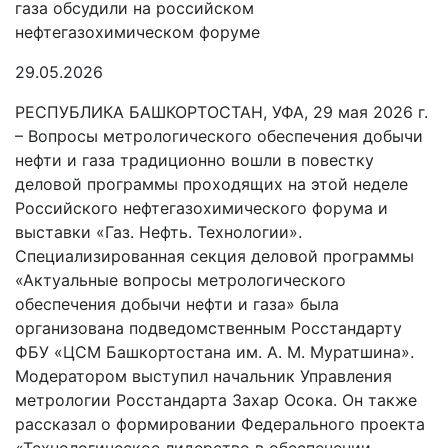
29.05.2026
РЕСПУБЛИКА БАШКОРТОСТАН, УФА, 29 мая 2026 г.
– Вопросы метрологического обеспечения добычи
нефти и газа традиционно вошли в повестку
деловой программы проходящих на этой неделе
Российского нефтегазохимического форума и
выставки «Газ. Нефть. Технологии».
Специализированная секция деловой программы
«Актуальные вопросы метрологического
обеспечения добычи нефти и газа» была
организована подведомственным Росстандарту
ФБУ «ЦСМ Башкортостана им. А. М. Муратшина».
Модератором выступил начальник Управления
метрологии Росстандарта Захар Осока. Он также
рассказал о формировании Федерального проекта