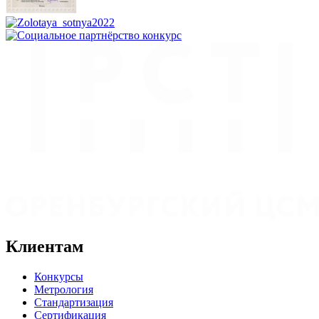
Клиентам
Конкурсы
Метрология
Стандартизация
Сертификация