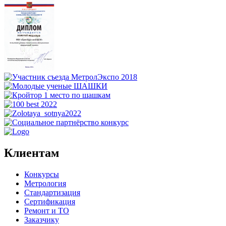
Клиентам
Конкурсы
Метрология
Стандартизация
Сертификация
Ремонт и ТО
Заказчику