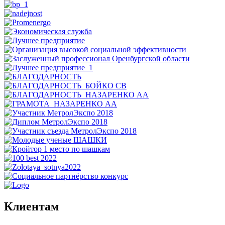
Клиентам