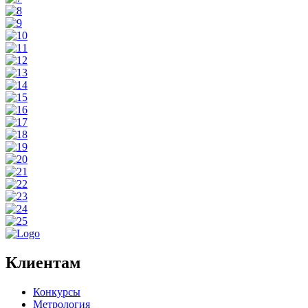
Клиентам
Конкурсы
Метрология