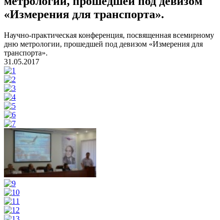
метрологии, прошедшей под девизом
«Измерения для транспорта».
Научно-практическая конференция, посвященная всемирному
дню метрологии, прошедшей под девизом «Измерения для
транспорта».
31.05.2017