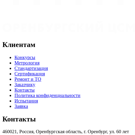
Клиентам
Конкурсы
Метрология
Стандартизация
Сертификация
Ремонт и ТО
Заказчику
Контакты
Политика конфиденциальности
Испытания
Заявка
Контакты
460021, Россия, Оренбургская область, г. Оренбург, ул. 60 лет