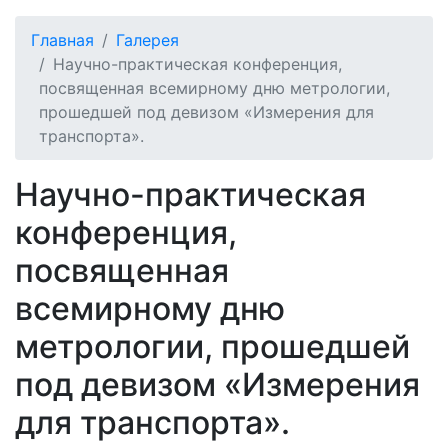
Главная
Галерея
Научно-практическая конференция,
посвященная всемирному дню метрологии,
прошедшей под девизом «Измерения для
транспорта».
Научно-практическая
конференция,
посвященная
всемирному дню
метрологии, прошедшей
под девизом «Измерения
для транспорта».