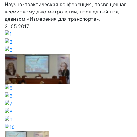
Научно-практическая конференция, посвященная
всемирному дню метрологии, прошедшей под
девизом «Измерения для транспорта».
31.05.2017