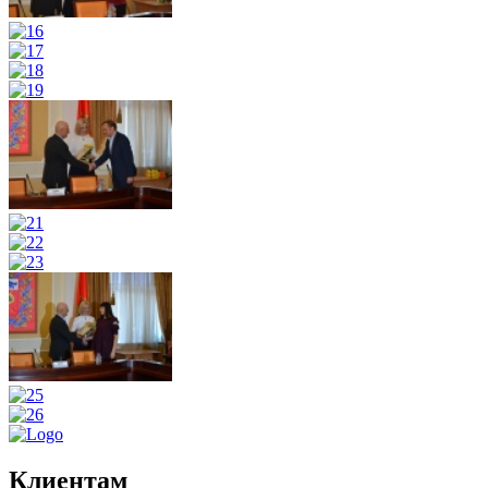
Клиентам