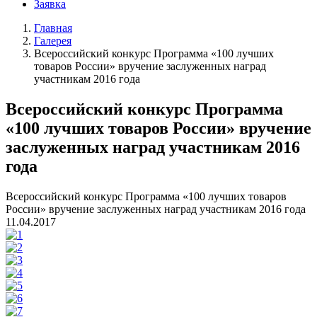
Заявка
Главная
Галерея
Всероссийский конкурс Программа «100 лучших
товаров России» вручение заслуженных наград
участникам 2016 года
Всероссийский конкурс Программа
«100 лучших товаров России» вручение
заслуженных наград участникам 2016
года
Всероссийский конкурс Программа «100 лучших товаров
России» вручение заслуженных наград участникам 2016 года
11.04.2017