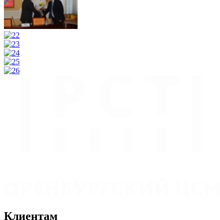
Клиентам