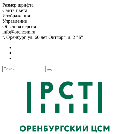
Размер шрифта
Сайта цвета
Изображения
Управление
Обычная версия
info@orencsm.ru
г. Оренбург, ул. 60 лет Октября, д. 2 "Б"