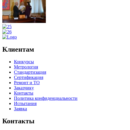
Клиентам
Конкурсы
Метрология
Стандартизация
Сертификация
Ремонт и ТО
Заказчику
Контакты
Политика конфиденциальности
Испытания
Заявка
Контакты