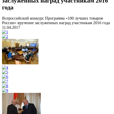
заслуженных наград участникам 2016
года
Всероссийский конкурс Программа «100 лучших товаров
России» вручение заслуженных наград участникам 2016 года
11.04.2017