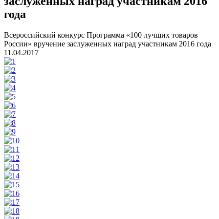
заслуженных наград участникам 2016
года
Всероссийский конкурс Программа «100 лучших товаров
России» вручение заслуженных наград участникам 2016 года
11.04.2017