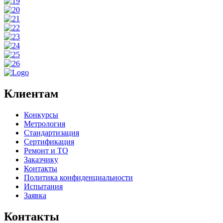
Клиентам
Конкурсы
Метрология
Стандартизация
Сертификация
Ремонт и ТО
Заказчику
Контакты
Политика конфиденциальности
Испытания
Заявка
Контакты