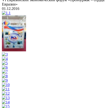
Евразии»
01.12.2016