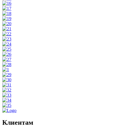
Клиентам